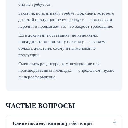
оно не требуется.
Заказчик по контракту требует документ, которого
для этой продукции не существует — показываем
перечни и предлагаем то, что закроет требование.
Есть документ поставщика, но непонятно,
подходит ли он под вашу поставку — сверяем
область действия, схему и наименование
продукции.
Сменились рецептура, комплектующие или
производственная площадка — определяем, нужно
ли переоформление.
ЧАСТЫЕ ВОПРОСЫ
Какие последствия могут быть при