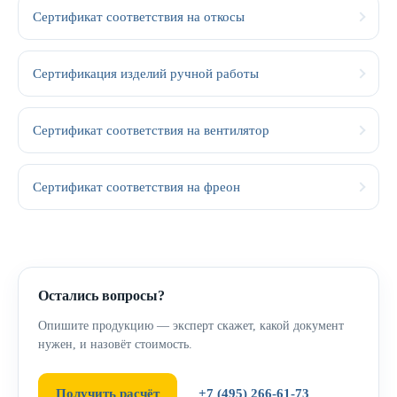
Сертификат соответствия на откосы
Сертификация изделий ручной работы
Сертификат соответствия на вентилятор
Сертификат соответствия на фреон
Остались вопросы?
Опишите продукцию — эксперт скажет, какой документ
нужен, и назовёт стоимость.
Получить расчёт
+7 (495) 266-61-73