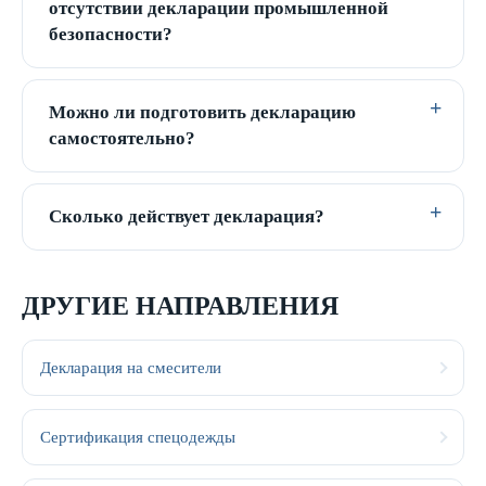
отсутствии декларации промышленной
безопасности?
Можно ли подготовить декларацию
самостоятельно?
Сколько действует декларация?
ДРУГИЕ НАПРАВЛЕНИЯ
Декларация на смесители
Сертификация спецодежды