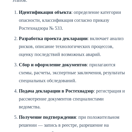
этапов:
Идентификация объекта
: определение категории
опасности, классификация согласно приказу
Ростехнадзора № 533.
Разработка проекта декларации
: включает анализ
рисков, описание технологических процессов,
оценку последствий возможных аварий.
Сбор и оформление документов
: прилагаются
схемы, расчеты, экспертные заключения, результаты
специальных обследований.
Подача декларации в Ростехнадзор
: регистрация и
рассмотрение документов специалистами
ведомства.
Получение подтверждения
: при положительном
решении — запись в реестре, разрешение на