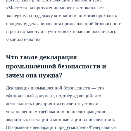
«Мостест» на протяжении многих лет оказывает
экспертную поддержку компаниям, помогая проходить
процедуру декларирования промышленной безопасности
строго по закону и с учетом всех нюансов российского
законодательства.
Что такое декларация
промышленной безопасности и
зачем она нужна?
Декларация промышленной безопасности — это
официальный документ, подтверждающий, что
деятельность предприятия соответствует всем
установленным требованиям по предотвращению
аварийных ситуаций и минимизации их последствий.
Оформление декларации предусмотрено Федеральным