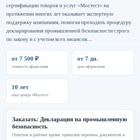
сертификации товаров и услуг «Мостест» на
протяжении многих лет оказывает экспертную
поддержку компаниям, помогая проходить процедуру
декларирования промышленной безопасности строго
по закону и с учетом всех нюансов…
от 7 500 ₽
от 7 дн.
стоимость оформления
срок оформления
10 лет
опыт центра «Мостест»
Заказать: Декларация на промышленную
безопасность
Ответим в рабочее время: пришлём перечень документов и