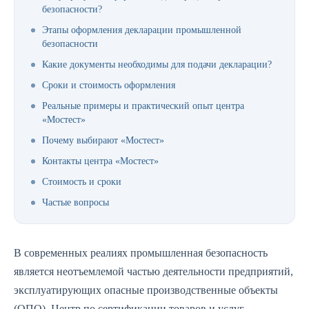
безопасности?
Этапы оформления декларации промышленной
безопасности
Какие документы необходимы для подачи декларации?
Сроки и стоимость оформления
Реальные примеры и практический опыт центра
«Мостест»
Почему выбирают «Мостест»
Контакты центра «Мостест»
Стоимость и сроки
Частые вопросы
В современных реалиях промышленная безопасность
является неотъемлемой частью деятельности предприятий,
эксплуатирующих опасные производственные объекты
(ОПО). Центр по сертификации товаров и услуг