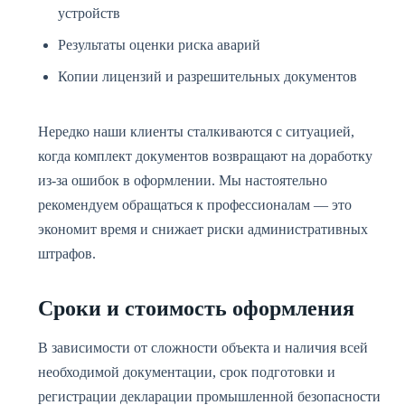
устройств
Результаты оценки риска аварий
Копии лицензий и разрешительных документов
Нередко наши клиенты сталкиваются с ситуацией,
когда комплект документов возвращают на доработку
из-за ошибок в оформлении. Мы настоятельно
рекомендуем обращаться к профессионалам — это
экономит время и снижает риски административных
штрафов.
Сроки и стоимость оформления
В зависимости от сложности объекта и наличия всей
необходимой документации, срок подготовки и
регистрации декларации промышленной безопасности