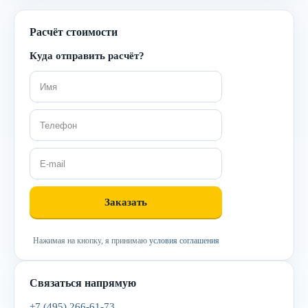
Расчёт стоимости
Куда отправить расчёт?
Нажимая на кнопку, я принимаю
условия соглашения
Связаться напрямую
+7 (495) 266-61-73