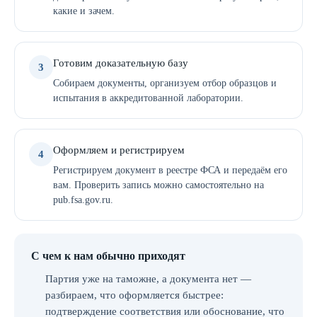
какие и зачем.
Готовим доказательную базу
3
Собираем документы, организуем отбор образцов и
испытания в аккредитованной лаборатории.
Оформляем и регистрируем
4
Регистрируем документ в реестре ФСА и передаём его
вам. Проверить запись можно самостоятельно на
pub.fsa.gov.ru.
С чем к нам обычно приходят
Партия уже на таможне, а документа нет —
разбираем, что оформляется быстрее:
подтверждение соответствия или обоснование, что