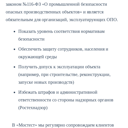
законом №116-ФЗ «О промышленной безопасности
опасных производственных объектов» и является
обязательным для организаций, эксплуатирующих ОПО.
Показать уровень соответствия нормативам
безопасности
Обеспечить защиту сотрудников, населения и
окружающей среды
Получить допуск к эксплуатации объекта
(например, при строительстве, реконструкции,
запуске новых производств)
Избежать штрафов и административной
ответственности со стороны надзорных органов
(Ростехнадзор)
В «Мостест» мы регулярно сопровождаем клиентов