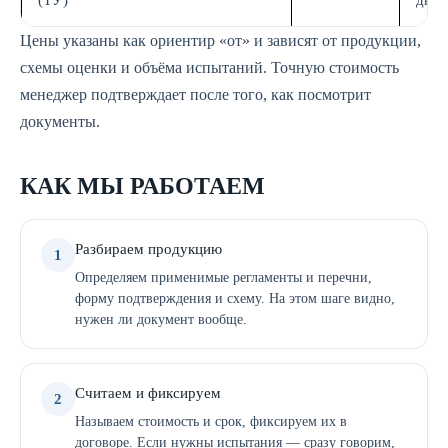
(ТУ)
дн.
Цены указаны как ориентир «от» и зависят от продукции,
схемы оценки и объёма испытаний. Точную стоимость
менеджер подтверждает после того, как посмотрит
документы.
КАК МЫ РАБОТАЕМ
Разбираем продукцию
1
Определяем применимые регламенты и перечни,
форму подтверждения и схему. На этом шаге видно,
нужен ли документ вообще.
Считаем и фиксируем
2
Называем стоимость и срок, фиксируем их в
договоре. Если нужны испытания — сразу говорим,