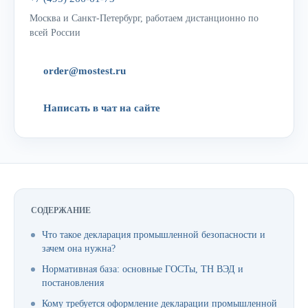
Москва и Санкт-Петербург, работаем дистанционно по
всей России
order@mostest.ru
Написать в чат на сайте
СОДЕРЖАНИЕ
Что такое декларация промышленной безопасности и
зачем она нужна?
Нормативная база: основные ГОСТы, ТН ВЭД и
постановления
Кому требуется оформление декларации промышленной