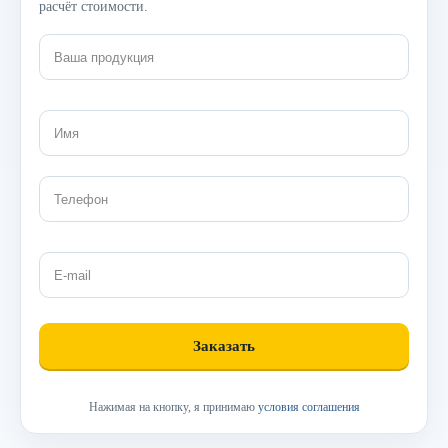
расчёт стоимости.
Нажимая на кнопку, я принимаю
условия соглашения