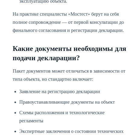
эксплуатацию объекта.
На практике специалисты «Мостест» берут на себя
полное сопровождение — от первой консультации до
финального согласования и регистрации декларации.
Какие документы необходимы для
подачи декларации?
Пакет документов может отличаться в зависимости от
типа объекта, но стандартно включает:
Заявление на регистрацию декларации
Правоустанавливающие документы на объект
Схемы расположения и технологические
регламенты
Экспертные заключения о состоянии технических