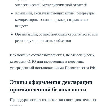
энергетической, металлургической отраслей
Компаний, эксплуатирующих котлы, резервуары,
компрессорные станции, склады взрывчатых
веществ
Организаций, осуществляющих строительство или
реконструкцию опасных объектов
Исключение составляют объекты, не относящиеся к
категории ОПО или включенные в перечень,
утвержденный постановлениями Правительства РФ.
Этапы оформления декларации
промышленной безопасности
Процедура состоит из нескольких последовательных