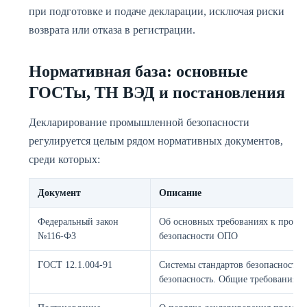
при подготовке и подаче декларации, исключая риски
возврата или отказа в регистрации.
Нормативная база: основные
ГОСТы, ТН ВЭД и постановления
Декларирование промышленной безопасности
регулируется целым рядом нормативных документов,
среди которых:
Документ
Описание
Федеральный закон
Об основных требованиях к пром
№116-ФЗ
безопасности ОПО
ГОСТ 12.1.004-91
Системы стандартов безопасности 
безопасность. Общие требования