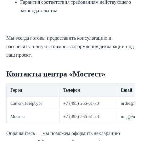
Гарантия соответствия требованиям действующего
законодательства
Мы всегда готовы предоставить консультацию и
рассчитать точную стоимость оформления декларации под
ваш проект.
Контакты центра «Мостест»
Город
Телефон
Email
Санкт-Петербург
+7 (495) 266-61-73
order@most
Москва
+7 (495) 266-61-73
mng@moste
Обращайтесь — мы поможем оформить декларацию