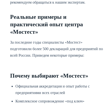
рекомендуем обращаться к нашим экспертам.
Реальные примеры и
практический опыт центра
«Мостест»
За последние годы специалисты «Мостест»
подготовили более 500 деклараций для предприятий по
всей России. Приведем некоторые примеры:
Почему выбирают «Мостест»
Официальная аккредитация и опыт работы с
предприятиями всех отраслей
Комплексное сопровождение «под ключ»