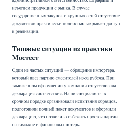
административной ответственностью, штрафами и
изъятием продукции с рынка. В случае
государственных закупок и крупных сетей отсутствие
документов практически полностью закрывает доступ
к реализации.
Типовые ситуации из практики
Мостест
Один из частых ситуаций — обращение импортера,
который ввез партию смесителей из-за рубежа. При
таможенном оформлении у компании отсутствовала
декларация соответствия. Наши специалисты в
срочном порядке организовали испытания образцов,
подготовили полный пакет документов и оформили
декларацию, что позволило избежать простоя партии
на таможне и финансовых потерь.