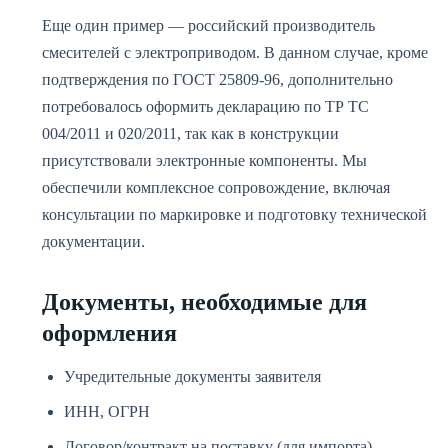
Еще один пример — российский производитель
смесителей с электроприводом. В данном случае, кроме
подтверждения по ГОСТ 25809-96, дополнительно
потребовалось оформить декларацию по ТР ТС
004/2011 и 020/2011, так как в конструкции
присутствовали электронные компоненты. Мы
обеспечили комплексное сопровождение, включая
консультации по маркировке и подготовку технической
документации.
Документы, необходимые для
оформления
Учредительные документы заявителя
ИНН, ОГРН
Договор/контракт на поставку (для импорта)