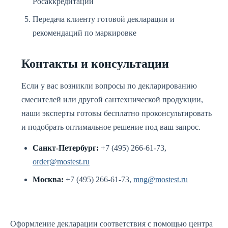
Росаккредитации
Передача клиенту готовой декларации и
рекомендаций по маркировке
Контакты и консультации
Если у вас возникли вопросы по декларированию
смесителей или другой сантехнической продукции,
наши эксперты готовы бесплатно проконсультировать
и подобрать оптимальное решение под ваш запрос.
Санкт-Петербург:
+7 (495) 266-61-73,
order@mostest.ru
Москва:
+7 (495) 266-61-73,
mng@mostest.ru
Оформление декларации соответствия с помощью центра