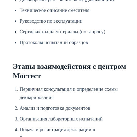
Техническое описание смесителя
Руководство по эксплуатации
Сертификаты на материалы (по запросу)
Протоколы испытаний образцов
Этапы взаимодействия с центром
Мостест
Первичная консультация и определение схемы
декларирования
Анализ и подготовка документов
Организация лабораторных испытаний
Подача и регистрация декларации в