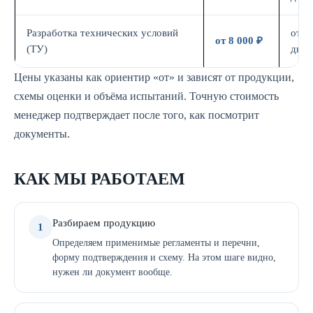
Разработка технических условий
от 5
от 8 000 ₽
(ТУ)
дн.
Цены указаны как ориентир «от» и зависят от продукции,
схемы оценки и объёма испытаний. Точную стоимость
менеджер подтверждает после того, как посмотрит
документы.
КАК МЫ РАБОТАЕМ
Разбираем продукцию
1
Определяем применимые регламенты и перечни,
форму подтверждения и схему. На этом шаге видно,
нужен ли документ вообще.