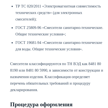
ТР ТС 020/2011 «Электромагнитная совместимость
технических средств» (для электронных
смесителей);
ГОСТ 25809-96 «Смесители санитарно-технические.
Общие технические условия»;
ГОСТ 19681-94 «Смесители санитарно-технические
для воды. Общие технические условия».
Смесители классифицируются по ТН ВЭД как 8481 80
8190 или 8481 80 5990, в зависимости от конструкции и
назначения изделия. Классификация определяет
перечень обязательных требований и процедуру
декларирования.
Процедура оформления