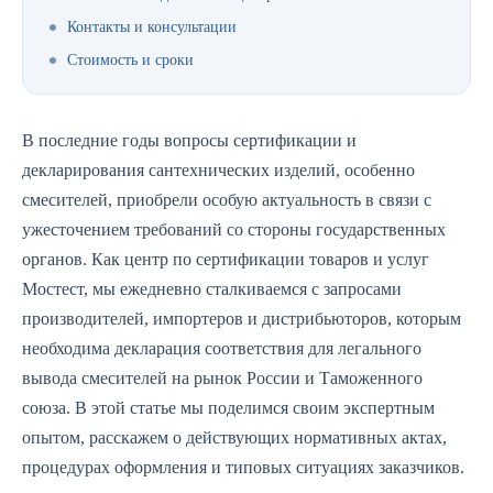
Контакты и консультации
Стоимость и сроки
В последние годы вопросы сертификации и
декларирования сантехнических изделий, особенно
смесителей, приобрели особую актуальность в связи с
ужесточением требований со стороны государственных
органов. Как центр по сертификации товаров и услуг
Мостест, мы ежедневно сталкиваемся с запросами
производителей, импортеров и дистрибьюторов, которым
необходима декларация соответствия для легального
вывода смесителей на рынок России и Таможенного
союза. В этой статье мы поделимся своим экспертным
опытом, расскажем о действующих нормативных актах,
процедурах оформления и типовых ситуациях заказчиков.