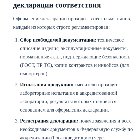
декларации соответствия
Оформление декларации проходит в несколько этапов,
каждый из которых строго регламентирован:
Сбор необходимой документации:
техническое
описание изделия, эксплуатационные документы,
нормативные акты, подтверждающие безопасность
(ГОСТ, ТР ТС), копии контрактов и инвойсов (для
импортеров).
Испытания продукции:
смесители проходят
лабораторные испытания в аккредитованной
лаборатории, результаты которых становятся
основанием для оформления декларации.
Регистрация декларации:
подача заявления и всех
необходимых документов в Федеральную службу по
аккредитации (Росаккредитацию) через