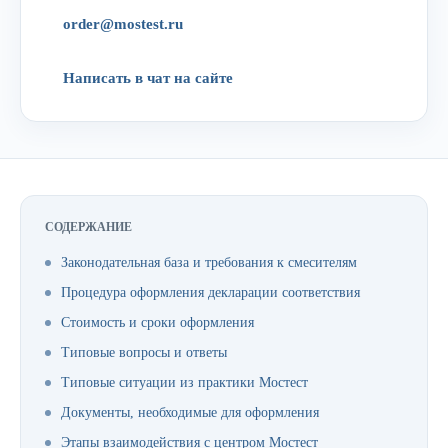
order@mostest.ru
Написать в чат на сайте
СОДЕРЖАНИЕ
Законодательная база и требования к смесителям
Процедура оформления декларации соответствия
Стоимость и сроки оформления
Типовые вопросы и ответы
Типовые ситуации из практики Мостест
Документы, необходимые для оформления
Этапы взаимодействия с центром Мостест