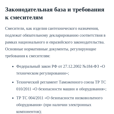
Законодательная база и требования
к смесителям
Смесители, как изделия сантехнического назначения,
подлежат обязательному декларированию соответствия в
рамках национального и евразийского законодательства.
Основные нормативные документы, регулирующие
требования к смесителям:
Федеральный закон РФ от 27.12.2002 №184-ФЗ «О
техническом регулировании»;
Технический регламент Таможенного союза ТР ТС
010/2011 «О безопасности машин и оборудования»;
ТР ТС 004/2011 «О безопасности низковольтного
оборудования» (при наличии электронных
компонентов);