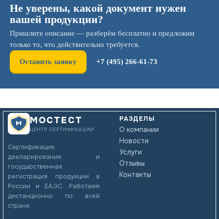
Не уверены, какой документ нужен
вашей продукции?
Пришлите описание — разберём бесплатно и предложим
только то, что действительно требуется.
Оставить заявку
+7 (495) 266-61-73
РАЗДЕЛЫ
МОСТЕСТ
О компании
ЦЕНТР СЕРТИФИКАЦИИ
Новости
Сертификация,
Услуги
декларирование и
Отзывы
государственная
Контакты
регистрация продукции в
России и ЕАЭС. Работаем
дистанционно по всей
стране.