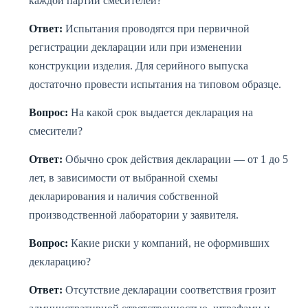
каждой партии смесителей?
Ответ:
Испытания проводятся при первичной
регистрации декларации или при изменении
конструкции изделия. Для серийного выпуска
достаточно провести испытания на типовом образце.
Вопрос:
На какой срок выдается декларация на
смесители?
Ответ:
Обычно срок действия декларации — от 1 до 5
лет, в зависимости от выбранной схемы
декларирования и наличия собственной
производственной лаборатории у заявителя.
Вопрос:
Какие риски у компаний, не оформивших
декларацию?
Ответ:
Отсутствие декларации соответствия грозит