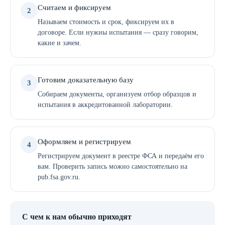
Считаем и фиксируем
2
Называем стоимость и срок, фиксируем их в
договоре. Если нужны испытания — сразу говорим,
какие и зачем.
Готовим доказательную базу
3
Собираем документы, организуем отбор образцов и
испытания в аккредитованной лаборатории.
Оформляем и регистрируем
4
Регистрируем документ в реестре ФСА и передаём его
вам. Проверить запись можно самостоятельно на
pub.fsa.gov.ru.
С чем к нам обычно приходят