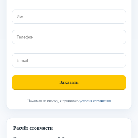
Нажимая на кнопку, я принимаю
условия соглашения
Расчёт стоимости