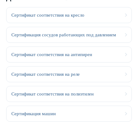
Сертификат соответствия на кресло
Сертификация сосудов работающих под давлением
Сертификат соответствия на антипирен
Сертификат соответствия на реле
Сертификат соответствия на полиэтилен
Сертификация машин