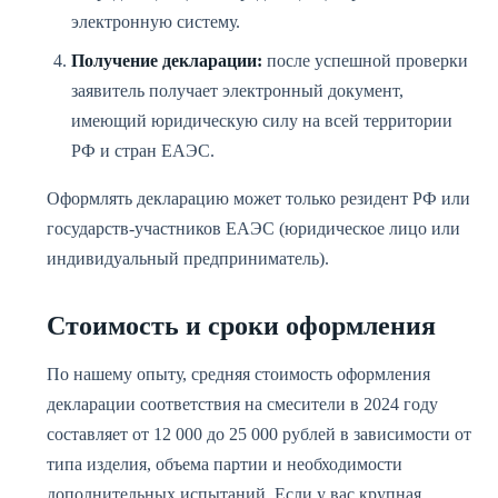
электронную систему.
Получение декларации:
после успешной проверки
заявитель получает электронный документ,
имеющий юридическую силу на всей территории
РФ и стран ЕАЭС.
Оформлять декларацию может только резидент РФ или
государств-участников ЕАЭС (юридическое лицо или
индивидуальный предприниматель).
Стоимость и сроки оформления
По нашему опыту, средняя стоимость оформления
декларации соответствия на смесители в 2024 году
составляет от 12 000 до 25 000 рублей в зависимости от
типа изделия, объема партии и необходимости
дополнительных испытаний. Если у вас крупная