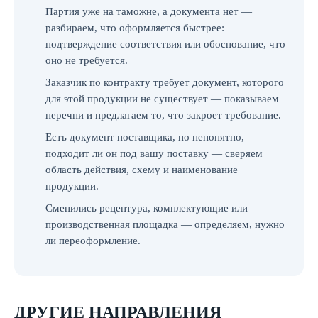
Партия уже на таможне, а документа нет —
разбираем, что оформляется быстрее:
подтверждение соответствия или обоснование, что
оно не требуется.
Заказчик по контракту требует документ, которого
для этой продукции не существует — показываем
перечни и предлагаем то, что закроет требование.
Есть документ поставщика, но непонятно,
подходит ли он под вашу поставку — сверяем
область действия, схему и наименование
продукции.
Сменились рецептура, комплектующие или
производственная площадка — определяем, нужно
ли переоформление.
ДРУГИЕ НАПРАВЛЕНИЯ