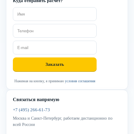
Куда отправить расчёт?
Нажимая на кнопку, я принимаю
условия соглашения
Связаться напрямую
+7 (495) 266-61-73
Москва и Санкт-Петербург, работаем дистанционно по
всей России