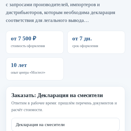
с запросами производителей, импортеров и
дистрибьюторов, которым необходима декларация
соответствия для легального вывода…
от 7 500 ₽
от 7 дн.
стоимость оформления
срок оформления
10 лет
опыт центра «Мостест»
Заказать: Декларация на смесители
Ответим в рабочее время: пришлём перечень документов и
расчёт стоимости.