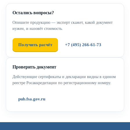
Остались вопросы?
Опишите продукцию — эксперт скажет, какой документ
нужен, и назовёт стоимость.
Получить расчёт
+7 (495) 266-61-73
Проверить документ
Действующие сертификаты и декларации видны в едином
реестре Росаккредитации по регистрационному номеру.
pub.fsa.gov.ru