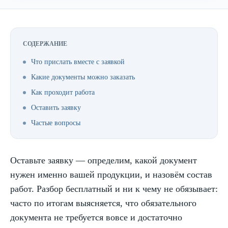
СОДЕРЖАНИЕ
Что прислать вместе с заявкой
Какие документы можно заказать
Как проходит работа
Оставить заявку
Частые вопросы
Оставьте заявку — определим, какой документ
нужен именно вашей продукции, и назовём состав
работ. Разбор бесплатный и ни к чему не обязывает:
часто по итогам выясняется, что обязательного
документа не требуется вовсе и достаточно