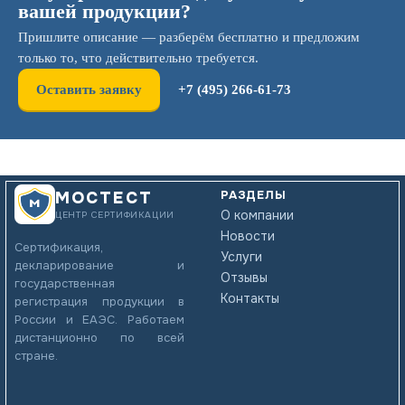
вашей продукции?
Пришлите описание — разберём бесплатно и предложим
только то, что действительно требуется.
Оставить заявку
+7 (495) 266-61-73
РАЗДЕЛЫ
МОСТЕСТ
О компании
ЦЕНТР СЕРТИФИКАЦИИ
Новости
Сертификация,
Услуги
декларирование и
Отзывы
государственная
Контакты
регистрация продукции в
России и ЕАЭС. Работаем
дистанционно по всей
стране.