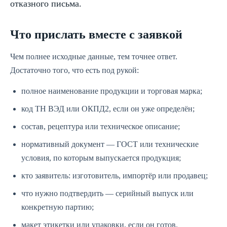
отказного письма.
Что прислать вместе с заявкой
Чем полнее исходные данные, тем точнее ответ.
Достаточно того, что есть под рукой:
полное наименование продукции и торговая марка;
код ТН ВЭД или ОКПД2, если он уже определён;
состав, рецептура или техническое описание;
нормативный документ — ГОСТ или технические
условия, по которым выпускается продукция;
кто заявитель: изготовитель, импортёр или продавец;
что нужно подтвердить — серийный выпуск или
конкретную партию;
макет этикетки или упаковки, если он готов.