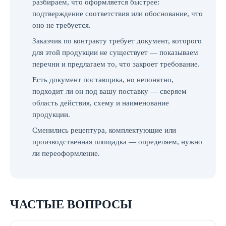
разбираем, что оформляется быстрее:
подтверждение соответствия или обоснование, что
оно не требуется.
Заказчик по контракту требует документ, которого
для этой продукции не существует — показываем
перечни и предлагаем то, что закроет требование.
Есть документ поставщика, но непонятно,
подходит ли он под вашу поставку — сверяем
область действия, схему и наименование
продукции.
Сменились рецептура, комплектующие или
производственная площадка — определяем, нужно
ли переоформление.
ЧАСТЫЕ ВОПРОСЫ