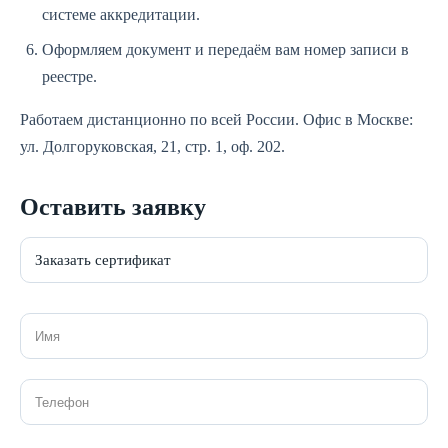
системе аккредитации.
Оформляем документ и передаём вам номер записи в
реестре.
Работаем дистанционно по всей России. Офис в Москве:
ул. Долгоруковская, 21, стр. 1, оф. 202.
Оставить заявку