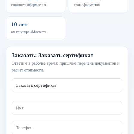
стоимость оформления
срок оформления
10 лет
опыт центра «Мостест»
Заказать: Заказать сертификат
Ответим в рабочее время: пришлём перечень документов и
расчёт стоимости.