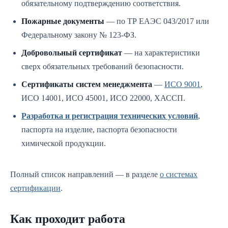
обязательному подтверждению соответствия.
Пожарные документы
— по ТР ЕАЭС 043/2017 или
Федеральному закону № 123-ФЗ.
Добровольный сертификат
— на характеристики
сверх обязательных требований безопасности.
Сертификаты систем менеджмента
—
ИСО 9001
,
ИСО 14001, ИСО 45001, ИСО 22000, ХАССП.
Разработка и регистрация технических условий
,
паспорта на изделие, паспорта безопасности
химической продукции.
Полный список направлений — в разделе
о системах
сертификации
.
Как проходит работа