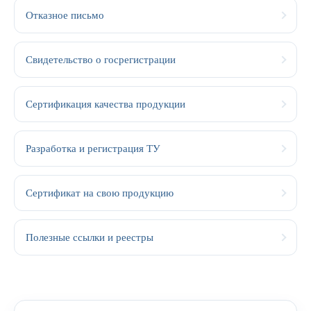
Отказное письмо
Свидетельство о госрегистрации
Сертификация качества продукции
Разработка и регистрация ТУ
Сертификат на свою продукцию
Полезные ссылки и реестры