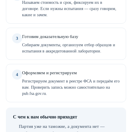
Называем стоимость и срок, фиксируем их в
договоре. Если нужны испытания — сразу говорим,
какие и зачем.
Готовим доказательную базу
3
Собираем документы, организуем отбор образцов и
испытания в аккредитованной лаборатории.
Оформляем и регистрируем
4
Регистрируем документ в реестре ФСА и передаём его
вам. Проверить запись можно самостоятельно на
pub.fsa.gov.ru.
С чем к нам обычно приходят
Партия уже на таможне, а документа нет —