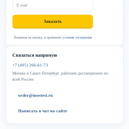
Нажимая на кнопку, я принимаю
условия соглашения
Связаться напрямую
+7 (495) 266-61-73
Москва и Санкт-Петербург, работаем дистанционно по
всей России
order@mostest.ru
Написать в чат на сайте