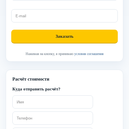
Нажимая на кнопку, я принимаю
условия соглашения
Расчёт стоимости
Куда отправить расчёт?