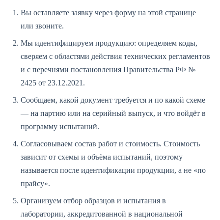
Вы оставляете заявку через форму на этой странице
или звоните.
Мы идентифицируем продукцию: определяем коды,
сверяем с областями действия технических регламентов
и с перечнями постановления Правительства РФ №
2425 от 23.12.2021.
Сообщаем, какой документ требуется и по какой схеме
— на партию или на серийный выпуск, и что войдёт в
программу испытаний.
Согласовываем состав работ и стоимость. Стоимость
зависит от схемы и объёма испытаний, поэтому
называется после идентификации продукции, а не «по
прайсу».
Организуем отбор образцов и испытания в
лаборатории, аккредитованной в национальной