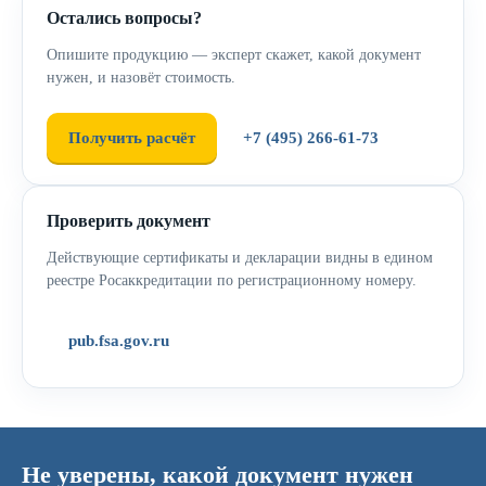
Остались вопросы?
Опишите продукцию — эксперт скажет, какой документ
нужен, и назовёт стоимость.
Получить расчёт
+7 (495) 266-61-73
Проверить документ
Действующие сертификаты и декларации видны в едином
реестре Росаккредитации по регистрационному номеру.
pub.fsa.gov.ru
Не уверены, какой документ нужен