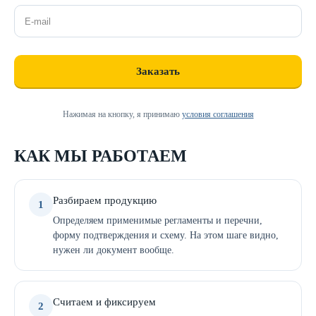
Нажимая на кнопку, я принимаю
условия соглашения
КАК МЫ РАБОТАЕМ
Разбираем продукцию
1
Определяем применимые регламенты и перечни,
форму подтверждения и схему. На этом шаге видно,
нужен ли документ вообще.
Считаем и фиксируем
2