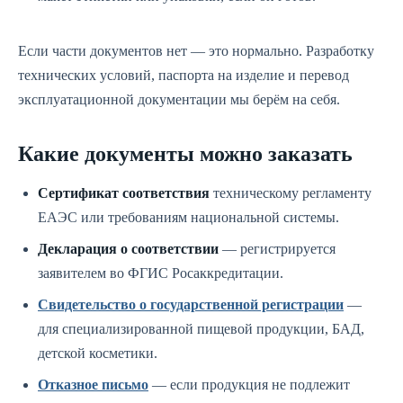
Если части документов нет — это нормально. Разработку
технических условий, паспорта на изделие и перевод
эксплуатационной документации мы берём на себя.
Какие документы можно заказать
Сертификат соответствия
техническому регламенту
ЕАЭС или требованиям национальной системы.
Декларация о соответствии
— регистрируется
заявителем во ФГИС Росаккредитации.
Свидетельство о государственной регистрации
—
для специализированной пищевой продукции, БАД,
детской косметики.
Отказное письмо
— если продукция не подлежит