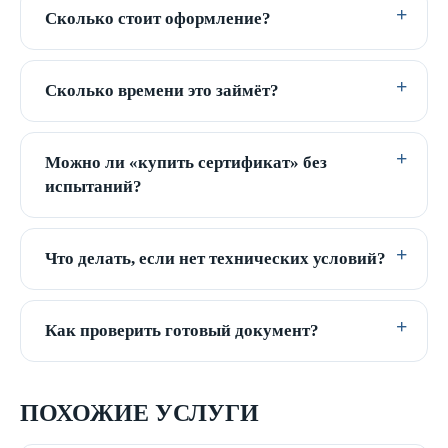
Сколько стоит оформление?
Сколько времени это займёт?
Можно ли «купить сертификат» без
испытаний?
Что делать, если нет технических условий?
Как проверить готовый документ?
ПОХОЖИЕ УСЛУГИ