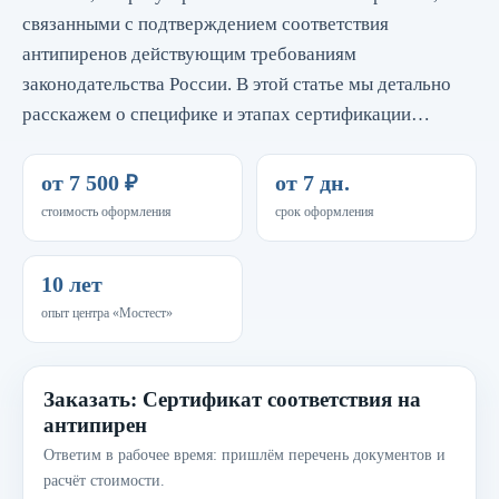
связанными с подтверждением соответствия
антипиренов действующим требованиям
законодательства России. В этой статье мы детально
расскажем о специфике и этапах сертификации…
от 7 500 ₽
от 7 дн.
стоимость оформления
срок оформления
10 лет
опыт центра «Мостест»
Заказать: Сертификат соответствия на
антипирен
Ответим в рабочее время: пришлём перечень документов и
расчёт стоимости.