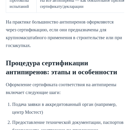
Протоколы
На все антипирены — как обязательное приложен
испытаний
сертификату/декларации
На практике большинство антипиренов оформляются
через сертификацию, если они предназначены для
крупномасштабного применения в строительстве или при
госзакупках.
Процедура сертификации
антипиренов: этапы и особенности
Оформление сертификата соответствия на антипирены
включает следующие шаги:
Подача заявки в аккредитованный орган (например,
центр Мостест)
Предоставление технической документации, паспортов