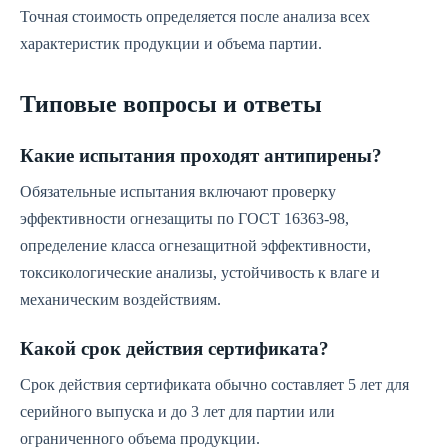
Точная стоимость определяется после анализа всех
характеристик продукции и объема партии.
Типовые вопросы и ответы
Какие испытания проходят антипирены?
Обязательные испытания включают проверку
эффективности огнезащиты по ГОСТ 16363-98,
определение класса огнезащитной эффективности,
токсикологические анализы, устойчивость к влаге и
механическим воздействиям.
Какой срок действия сертификата?
Срок действия сертификата обычно составляет 5 лет для
серийного выпуска и до 3 лет для партии или
ограниченного объема продукции.