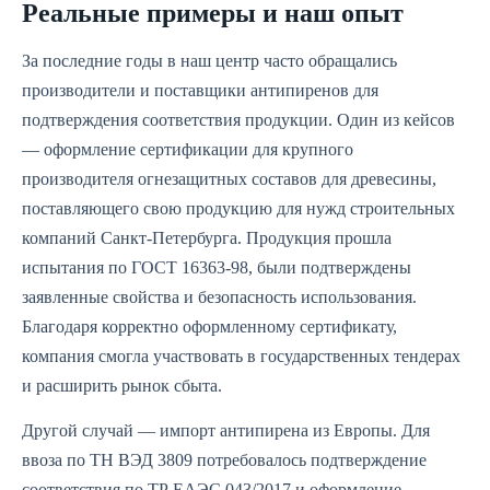
Реальные примеры и наш опыт
За последние годы в наш центр часто обращались
производители и поставщики антипиренов для
подтверждения соответствия продукции. Один из кейсов
— оформление сертификации для крупного
производителя огнезащитных составов для древесины,
поставляющего свою продукцию для нужд строительных
компаний Санкт-Петербурга. Продукция прошла
испытания по ГОСТ 16363-98, были подтверждены
заявленные свойства и безопасность использования.
Благодаря корректно оформленному сертификату,
компания смогла участвовать в государственных тендерах
и расширить рынок сбыта.
Другой случай — импорт антипирена из Европы. Для
ввоза по ТН ВЭД 3809 потребовалось подтверждение
соответствия по ТР ЕАЭС 043/2017 и оформление