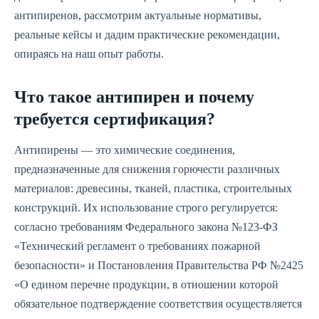
антипиренов, рассмотрим актуальные нормативы,
реальные кейсы и дадим практические рекомендации,
опираясь на наш опыт работы.
Что такое антипирен и почему
требуется сертификация?
Антипирены — это химические соединения,
предназначенные для снижения горючести различных
материалов: древесины, тканей, пластика, строительных
конструкций. Их использование строго регулируется:
согласно требованиям Федерального закона №123-ФЗ
«Технический регламент о требованиях пожарной
безопасности» и Постановления Правительства РФ №2425
«О едином перечне продукции, в отношении которой
обязательное подтверждение соответствия осуществляется