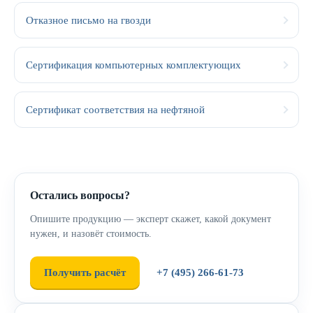
Отказное письмо на гвозди
Сертификация компьютерных комплектующих
Сертификат соответствия на нефтяной
Остались вопросы?
Опишите продукцию — эксперт скажет, какой документ
нужен, и назовёт стоимость.
Получить расчёт
+7 (495) 266-61-73