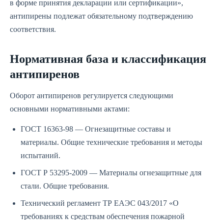
в форме принятия декларации или сертификации»,
антипирены подлежат обязательному подтверждению
соответствия.
Нормативная база и классификация
антипиренов
Оборот антипиренов регулируется следующими
основными нормативными актами:
ГОСТ 16363-98 — Огнезащитные составы и
материалы. Общие технические требования и методы
испытаний.
ГОСТ Р 53295-2009 — Материалы огнезащитные для
стали. Общие требования.
Технический регламент ТР ЕАЭС 043/2017 «О
требованиях к средствам обеспечения пожарной