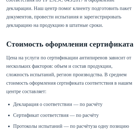
декларации. Наш центр помог клиенту подготовить пакет
документов, провести испытания и зарегистрировать
декларацию на продукцию в штатные сроки.
Стоимость оформления сертификата
Цена на услуги по сертификации антипиренов зависит от
нескольких факторов: объем и состав продукции,
сложность испытаний, регион производства. В среднем
стоимость оформления сертификата соответствия в нашем
центре составляет:
Декларация о соответствии — по расчёту
Сертификат соответствия — по расчёту
Протоколы испытаний — по расчётуза одну позицию