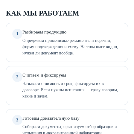
КАК МЫ РАБОТАЕМ
Разбираем продукцию
1
Определяем применимые регламенты и перечни,
форму подтверждения и схему. На этом шаге видно,
нужен ли документ вообще.
Считаем и фиксируем
2
Называем стоимость и срок, фиксируем их в
договоре. Если нужны испытания — сразу говорим,
какие и зачем.
Готовим доказательную базу
3
Собираем документы, организуем отбор образцов и
испытания в аккредитованной лаборатории.