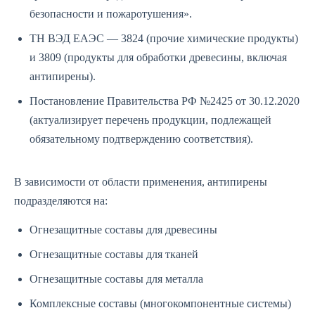
безопасности и пожаротушения».
ТН ВЭД ЕАЭС — 3824 (прочие химические продукты)
и 3809 (продукты для обработки древесины, включая
антипирены).
Постановление Правительства РФ №2425 от 30.12.2020
(актуализирует перечень продукции, подлежащей
обязательному подтверждению соответствия).
В зависимости от области применения, антипирены
подразделяются на:
Огнезащитные составы для древесины
Огнезащитные составы для тканей
Огнезащитные составы для металла
Комплексные составы (многокомпонентные системы)