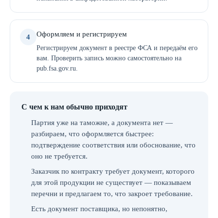
Оформляем и регистрируем
4
Регистрируем документ в реестре ФСА и передаём его
вам. Проверить запись можно самостоятельно на
pub.fsa.gov.ru.
С чем к нам обычно приходят
Партия уже на таможне, а документа нет —
разбираем, что оформляется быстрее:
подтверждение соответствия или обоснование, что
оно не требуется.
Заказчик по контракту требует документ, которого
для этой продукции не существует — показываем
перечни и предлагаем то, что закроет требование.
Есть документ поставщика, но непонятно,