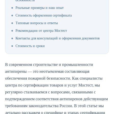
особенности
Реальные примеры и наш опыт
Стоимость оформления сертификата
Типовые вопросы и ответы
Рекомендации от центра Мостест
Контакты для консультаций и оформления документов
Стоимость и сроки
В современном строительстве и промышленности
антипирены — это неотъемлемая составляющая
обеспечения пожарной безопасности. Как специалисты
центра по сертификации товаров и услуг Мостест, мы
регулярно сталкиваемся с вопросами, связанными с
подтверждением соответствия антипиренов действующим
требованиям законодательства России. В этой статье мы
детально расскажем о специфике и этапах сертификации