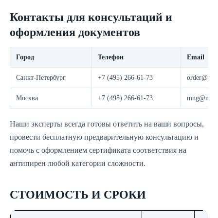
Контакты для консультаций и
оформления документов
Город
Телефон
Email
Санкт-Петербург
+7 (495) 266-61-73
order@most
Москва
+7 (495) 266-61-73
mng@moste
Наши эксперты всегда готовы ответить на ваши вопросы,
провести бесплатную предварительную консультацию и
помочь с оформлением сертификата соответствия на
антипирен любой категории сложности.
СТОИМОСТЬ И СРОКИ