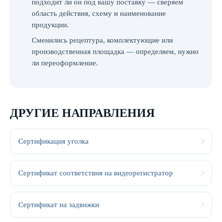
подходит ли он под вашу поставку — сверяем
область действия, схему и наименование
продукции.
Сменились рецептура, комплектующие или
производственная площадка — определяем, нужно
ли переоформление.
ДРУГИЕ НАПРАВЛЕНИЯ
Сертификация уголка
Сертификат соответствия на видеорегистратор
Сертификат на задвижки