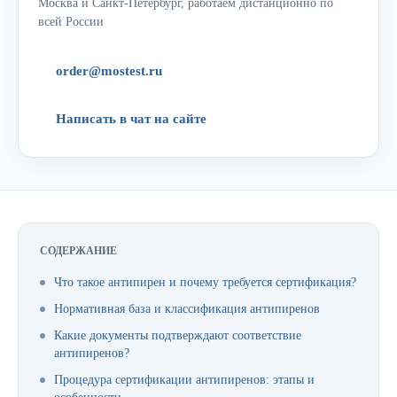
Москва и Санкт-Петербург, работаем дистанционно по
всей России
order@mostest.ru
Написать в чат на сайте
СОДЕРЖАНИЕ
Что такое антипирен и почему требуется сертификация?
Нормативная база и классификация антипиренов
Какие документы подтверждают соответствие
антипиренов?
Процедура сертификации антипиренов: этапы и