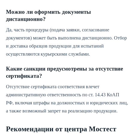
Можно ли оформить документы
дистанционно?
Да, часть процедуры (подача заявки, согласование
документов) может быть выполнена дистанционно. Отбор
и доставка образцов продукции для испытаний
осуществляются курьерскими службами.
Какие санкции предусмотрены за отсутствие
сертификата?
Отсутствие сертификата соответствия влечет
административную ответственность по ст. 14.43 КоАП
РФ, включая штрафы на должностных и юридических лиц,
а также возможный запрет на реализацию продукции.
Рекомендации от центра Мостест