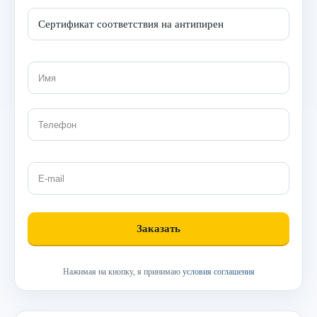
Нажимая на кнопку, я принимаю
условия соглашения