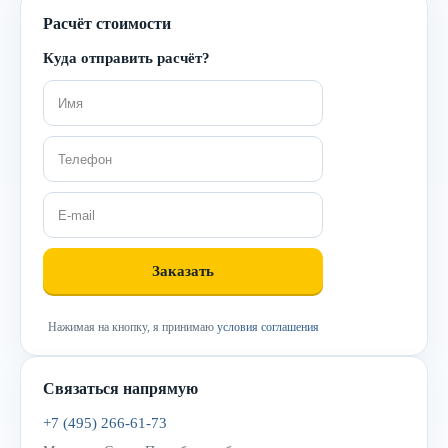
Расчёт стоимости
Куда отправить расчёт?
Нажимая на кнопку, я принимаю
условия соглашения
Связаться напрямую
+7 (495) 266-61-73