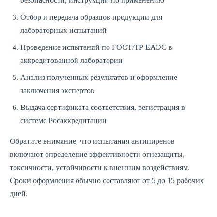
безопасности, инструкции по применению
Отбор и передача образцов продукции для
лабораторных испытаний
Проведение испытаний по ГОСТ/ТР ЕАЭС в
аккредитованной лаборатории
Анализ полученных результатов и оформление
заключения экспертов
Выдача сертификата соответствия, регистрация в
системе Росаккредитации
Обратите внимание, что испытания антипиренов
включают определение эффективности огнезащиты,
токсичности, устойчивости к внешним воздействиям.
Сроки оформления обычно составляют от 5 до 15 рабочих
дней.