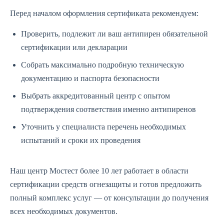
Перед началом оформления сертификата рекомендуем:
Проверить, подлежит ли ваш антипирен обязательной
сертификации или декларации
Собрать максимально подробную техническую
документацию и паспорта безопасности
Выбрать аккредитованный центр с опытом
подтверждения соответствия именно антипиренов
Уточнить у специалиста перечень необходимых
испытаний и сроки их проведения
Наш центр Мостест более 10 лет работает в области
сертификации средств огнезащиты и готов предложить
полный комплекс услуг — от консультации до получения
всех необходимых документов.