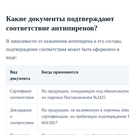
Какие документы подтверждают
соответствие антипиренов?
В зависимости от назначения антипирена и его состава,
подтверждение соответствия может быть оформлено в
виде:
Вид
Когда применяется
документа
Сертификат
На продукцию, попадающую под обязательную с
соответствия
по перечню Постановления №2425
Декларация
На продукцию, не включенную в перечень обязат
о
сертификации, но требующую подтверждения ТР
соответствии
043/2017