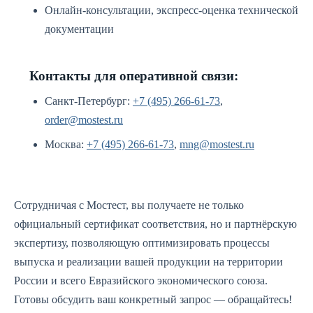
Онлайн-консультации, экспресс-оценка технической
документации
Контакты для оперативной связи:
Санкт-Петербург:
+7 (495) 266-61-73
,
order@mostest.ru
Москва:
+7 (495) 266-61-73
,
mng@mostest.ru
Сотрудничая с Мостест, вы получаете не только
официальный сертификат соответствия, но и партнёрскую
экспертизу, позволяющую оптимизировать процессы
выпуска и реализации вашей продукции на территории
России и всего Евразийского экономического союза.
Готовы обсудить ваш конкретный запрос — обращайтесь!