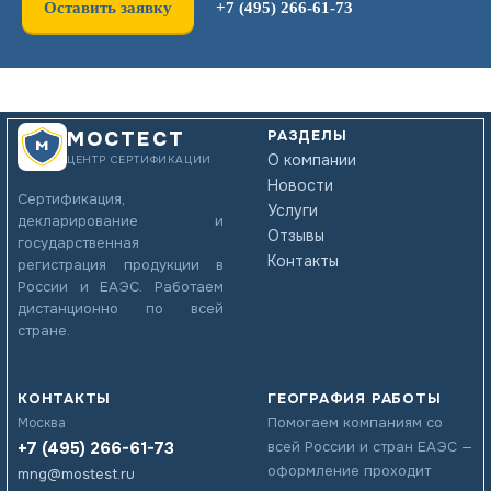
Оставить заявку
+7 (495) 266-61-73
РАЗДЕЛЫ
МОСТЕСТ
О компании
ЦЕНТР СЕРТИФИКАЦИИ
Новости
Сертификация,
Услуги
декларирование и
Отзывы
государственная
Контакты
регистрация продукции в
России и ЕАЭС. Работаем
дистанционно по всей
стране.
КОНТАКТЫ
ГЕОГРАФИЯ РАБОТЫ
Помогаем компаниям со
Москва
+7 (495) 266-61-73
всей России и стран ЕАЭС —
оформление проходит
mng@mostest.ru