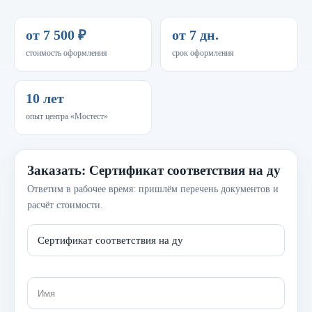
от 7 500 ₽
от 7 дн.
стоимость оформления
срок оформления
10 лет
опыт центра «Мостест»
Заказать: Сертификат соответствия на ду
Ответим в рабочее время: пришлём перечень документов и
расчёт стоимости.