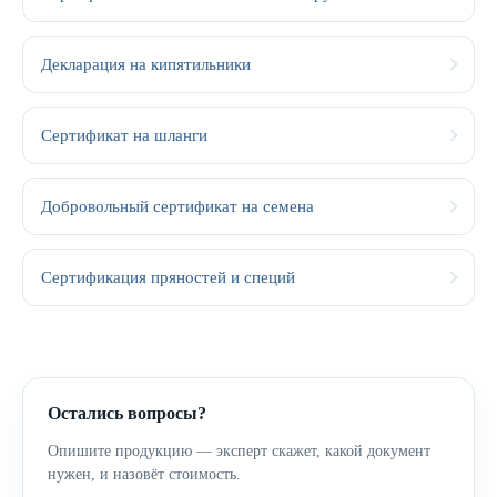
Декларация на кипятильники
Сертификат на шланги
Добровольный сертификат на семена
Сертификация пряностей и специй
Остались вопросы?
Опишите продукцию — эксперт скажет, какой документ
нужен, и назовёт стоимость.