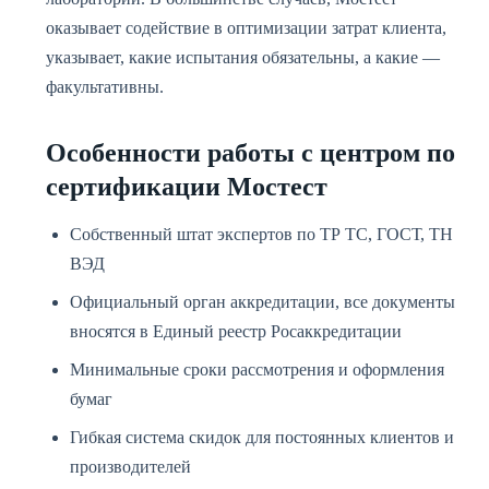
оказывает содействие в оптимизации затрат клиента,
указывает, какие испытания обязательны, а какие —
факультативны.
Особенности работы с центром по
сертификации Мостест
Собственный штат экспертов по ТР ТС, ГОСТ, ТН
ВЭД
Официальный орган аккредитации, все документы
вносятся в Единый реестр Росаккредитации
Минимальные сроки рассмотрения и оформления
бумаг
Гибкая система скидок для постоянных клиентов и
производителей