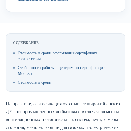
СОДЕРЖАНИЕ
Стоимость и сроки оформления сертификата
соответствия
Особенности работы с центром по сертификации
Мостест
Стоимость и сроки
На практике, сертификация охватывает широкий спектр
ДУ – от промышленных до бытовых, включая элементы
вентиляционных и отопительных систем, печи, камеры
сгорания, комплектующие для газовых и электрических