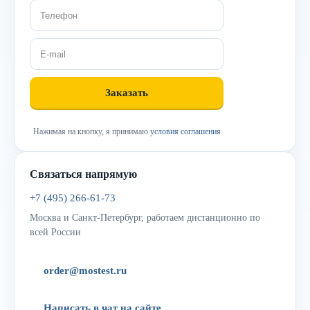
Нажимая на кнопку, я принимаю
условия соглашения
Связаться напрямую
+7 (495) 266-61-73
Москва и Санкт-Петербург, работаем дистанционно по
всей России
order@mostest.ru
Написать в чат на сайте