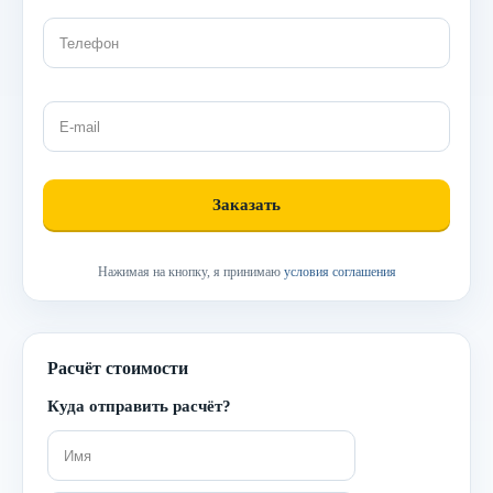
Нажимая на кнопку, я принимаю
условия соглашения
Расчёт стоимости
Куда отправить расчёт?