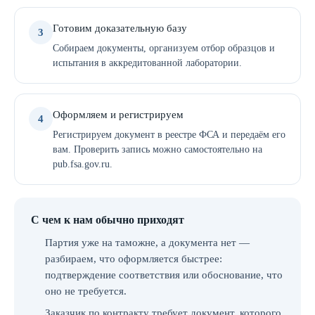
Готовим доказательную базу
3
Собираем документы, организуем отбор образцов и
испытания в аккредитованной лаборатории.
Оформляем и регистрируем
4
Регистрируем документ в реестре ФСА и передаём его
вам. Проверить запись можно самостоятельно на
pub.fsa.gov.ru.
С чем к нам обычно приходят
Партия уже на таможне, а документа нет —
разбираем, что оформляется быстрее:
подтверждение соответствия или обоснование, что
оно не требуется.
Заказчик по контракту требует документ, которого