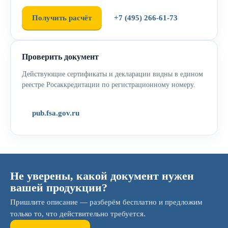
Получить расчёт
+7 (495) 266-61-73
Проверить документ
Действующие сертификаты и декларации видны в едином
реестре Росаккредитации по регистрационному номеру.
pub.fsa.gov.ru
Не уверены, какой документ нужен
вашей продукции?
Пришлите описание — разберём бесплатно и предложим
только то, что действительно требуется.