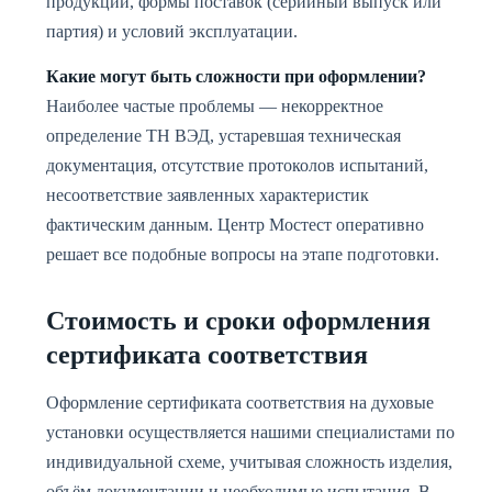
продукции, формы поставок (серийный выпуск или
партия) и условий эксплуатации.
Какие могут быть сложности при оформлении?
Наиболее частые проблемы — некорректное
определение ТН ВЭД, устаревшая техническая
документация, отсутствие протоколов испытаний,
несоответствие заявленных характеристик
фактическим данным. Центр Мостест оперативно
решает все подобные вопросы на этапе подготовки.
Стоимость и сроки оформления
сертификата соответствия
Оформление сертификата соответствия на духовые
установки осуществляется нашими специалистами по
индивидуальной схеме, учитывая сложность изделия,
объём документации и необходимые испытания. В