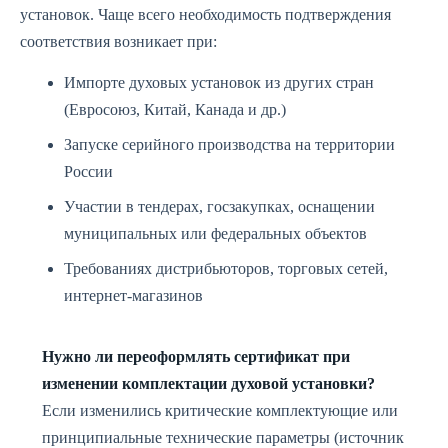
установок. Чаще всего необходимость подтверждения
соответствия возникает при:
Импорте духовых установок из других стран
(Евросоюз, Китай, Канада и др.)
Запуске серийного производства на территории
России
Участии в тендерах, госзакупках, оснащении
муниципальных или федеральных объектов
Требованиях дистрибьюторов, торговых сетей,
интернет-магазинов
Нужно ли переоформлять сертификат при
изменении комплектации духовой установки?
Если изменились критические комплектующие или
принципиальные технические параметры (источник