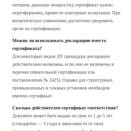
питания, диапазон мощности), сертификат нужно
переоформлять, провести повторные испытания. При
косметических изменениях достаточно уведомить
орган по сертификации.
Можно ли использовать декларацию вместо
сертификата?
Для некоторых видов ДУ процедура декларации
действительно возможна, если они не включены в
перечни обязательной сертификации (см.
постановления № 2425). Однако для структурных,
промышленных и газовых установок необходим
именно сертификат.
Сколько действителен сертификат соответствия?
Документ может быть выдан на срок от 1 до 5 лет
(стандартно — 3 года) в зависимости от типа