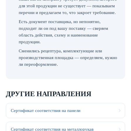
для этой продукции не существует — показываем
перечни и предлагаем то, что закроет требование.
Есть документ поставщика, но непонятно,
подходит ли он под вашу поставку — сверяем
область действия, схему и наименование
продукции.
Сменились рецептура, комплектующие или
производственная площадка — определяем, нужно
ли переоформление.
ДРУГИЕ НАПРАВЛЕНИЯ
Сертификат соответствия на панели
Сертификат соответствия на металлорукав