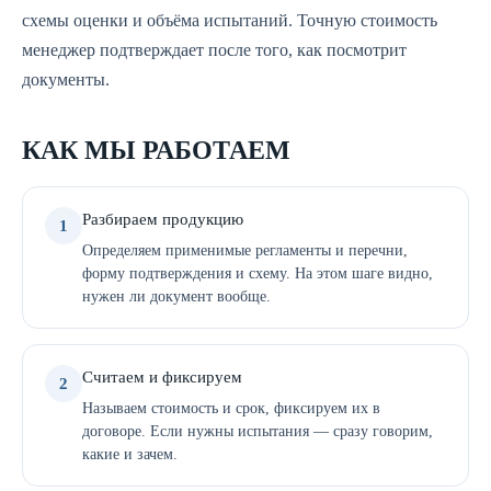
схемы оценки и объёма испытаний. Точную стоимость
менеджер подтверждает после того, как посмотрит
документы.
КАК МЫ РАБОТАЕМ
Разбираем продукцию
1
Определяем применимые регламенты и перечни,
форму подтверждения и схему. На этом шаге видно,
нужен ли документ вообще.
Считаем и фиксируем
2
Называем стоимость и срок, фиксируем их в
договоре. Если нужны испытания — сразу говорим,
какие и зачем.