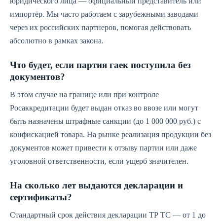
юридического лица — официальный представитель или
импортёр. Мы часто работаем с зарубежными заводами
через их российских партнеров, помогая действовать
абсолютно в рамках закона.
Что будет, если партия гаек поступила без
документов?
В этом случае на границе или при контроле
Росаккредитации будет выдан отказ во ввозе или могут
быть назначены штрафные санкции (до 1 000 000 руб.) с
конфискацией товара. На рынке реализация продукции без
документов может привести к отзыву партии или даже
уголовной ответственности, если ущерб значителен.
На сколько лет выдаются декларации и
сертификаты?
Стандартный срок действия декларации ТР ТС — от 1 до