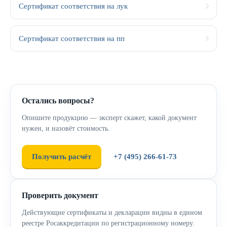
Сертификат соответствия на лук
Сертификат соответствия на пп
Остались вопросы?
Опишите продукцию — эксперт скажет, какой документ
нужен, и назовёт стоимость.
Получить расчёт
+7 (495) 266-61-73
Проверить документ
Действующие сертификаты и декларации видны в едином
реестре Росаккредитации по регистрационному номеру.