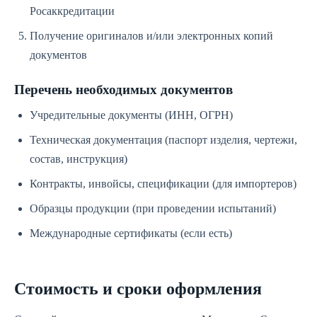
Росаккредитации
Получение оригиналов и/или электронных копий
документов
Перечень необходимых документов
Учредительные документы (ИНН, ОГРН)
Техническая документация (паспорт изделия, чертежи,
состав, инструкция)
Контракты, инвойсы, спецификации (для импортеров)
Образцы продукции (при проведении испытаний)
Международные сертификаты (если есть)
Стоимость и сроки оформления