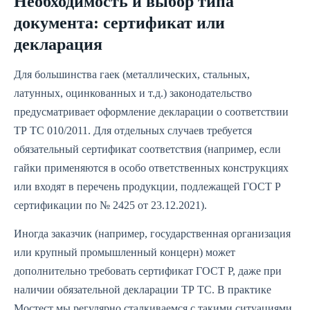
Необходимость и выбор типа
документа: сертификат или
декларация
Для большинства гаек (металлических, стальных,
латунных, оцинкованных и т.д.) законодательство
предусматривает оформление декларации о соответствии
ТР ТС 010/2011. Для отдельных случаев требуется
обязательный сертификат соответствия (например, если
гайки применяются в особо ответственных конструкциях
или входят в перечень продукции, подлежащей ГОСТ Р
сертификации по № 2425 от 23.12.2021).
Иногда заказчик (например, государственная организация
или крупный промышленный концерн) может
дополнительно требовать сертификат ГОСТ Р, даже при
наличии обязательной декларации ТР ТС. В практике
Мостест мы регулярно сталкиваемся с такими ситуациями