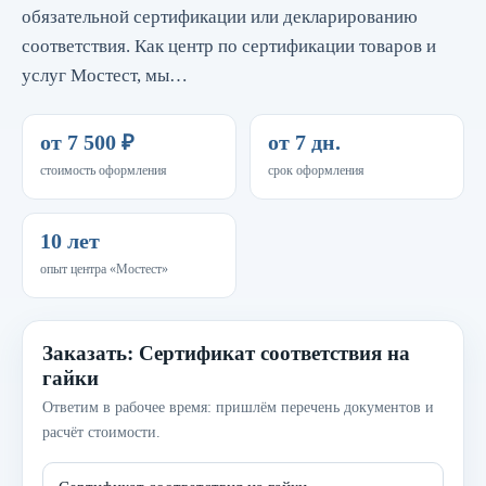
обязательной сертификации или декларированию
соответствия. Как центр по сертификации товаров и
услуг Мостест, мы…
от 7 500 ₽
от 7 дн.
стоимость оформления
срок оформления
10 лет
опыт центра «Мостест»
Заказать: Сертификат соответствия на
гайки
Ответим в рабочее время: пришлём перечень документов и
расчёт стоимости.