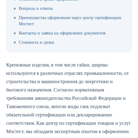
Вопросы и ответы
Преимущества оформления через центр сертификации
Мостест
Контакты и заявка на оформление документов
Стоимость и сроки
Крепежные изделия, в том числе гайки, широко
используются в различных отраслях промышленности, от
строительства и машиностроения до энергетики и
бытового назначения. Согласно нормативным
требованиям законодательства Российской Федерации и
Таможенного союза, многие виды гаек подлежат
обязательной сертификации или декларированию
соответствия. Как центр по сертификации товаров и услуг
Мостест, мы обладаем экспертным опытом в оформлении