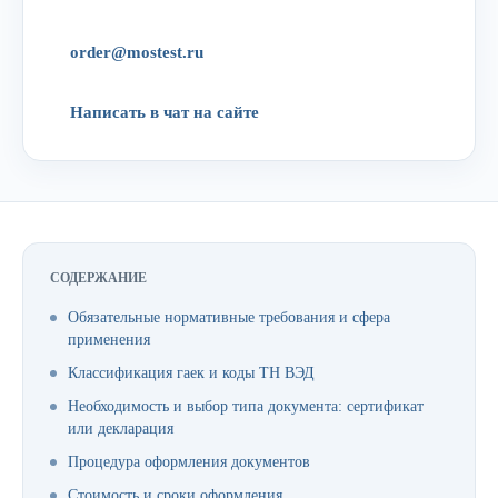
order@mostest.ru
Написать в чат на сайте
СОДЕРЖАНИЕ
Обязательные нормативные требования и сфера
применения
Классификация гаек и коды ТН ВЭД
Необходимость и выбор типа документа: сертификат
или декларация
Процедура оформления документов
Стоимость и сроки оформления