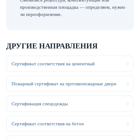
Сменились рецептура, комплектующие или
производственная площадка — определяем, нужно
ли переоформление.
ДРУГИЕ НАПРАВЛЕНИЯ
Сертификат соответствия на цементный
Пожарный сертификат на противопожарные двери
Сертификация спецодежды
Сертификат соответствия на бетон