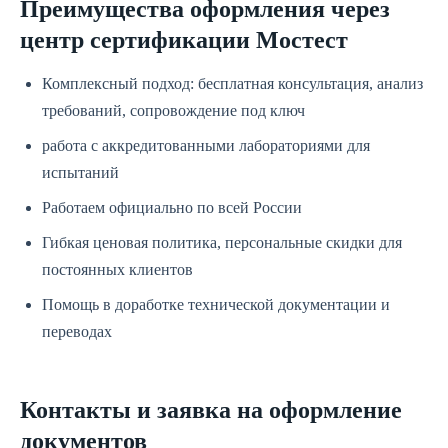
Преимущества оформления через
центр сертификации Мостест
Комплексный подход: бесплатная консультация, анализ
требований, сопровождение под ключ
работа с аккредитованными лабораториями для
испытаний
Работаем официально по всей России
Гибкая ценовая политика, персональные скидки для
постоянных клиентов
Помощь в доработке технической документации и
переводах
Контакты и заявка на оформление
документов