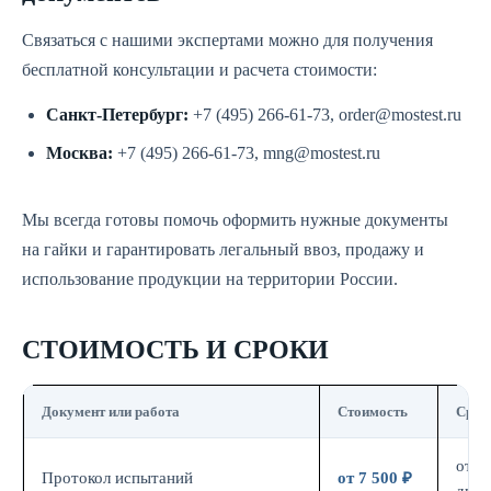
Связаться с нашими экспертами можно для получения
бесплатной консультации и расчета стоимости:
Санкт-Петербург:
+7 (495) 266-61-73, order@mostest.ru
Москва:
+7 (495) 266-61-73, mng@mostest.ru
Мы всегда готовы помочь оформить нужные документы
на гайки и гарантировать легальный ввоз, продажу и
использование продукции на территории России.
СТОИМОСТЬ И СРОКИ
Документ или работа
Стоимость
Срок
от 7
Протокол испытаний
от 7 500 ₽