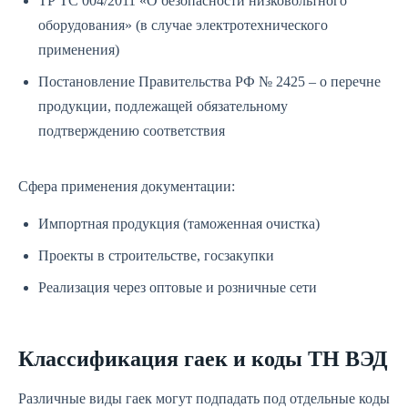
ТР ТС 004/2011 «О безопасности низковольтного
оборудования» (в случае электротехнического
применения)
Постановление Правительства РФ № 2425 – о перечне
продукции, подлежащей обязательному
подтверждению соответствия
Сфера применения документации:
Импортная продукция (таможенная очистка)
Проекты в строительстве, госзакупки
Реализация через оптовые и розничные сети
Классификация гаек и коды ТН ВЭД
Различные виды гаек могут подпадать под отдельные коды