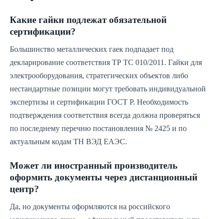
Какие гайки подлежат обязательной
сертификации?
Большинство металлических гаек подпадает под
декларирование соответствия ТР ТС 010/2011. Гайки для
электрооборудования, стратегических объектов либо
нестандартные позиции могут требовать индивидуальной
экспертизы и сертификации ГОСТ Р. Необходимость
подтверждения соответствия всегда должна проверяться
по последнему перечню постановления № 2425 и по
актуальным кодам ТН ВЭД ЕАЭС.
Может ли иностранный производитель
оформить документы через дистанционный
центр?
Да, но документы оформляются на российского