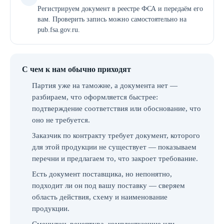
Регистрируем документ в реестре ФСА и передаём его
вам. Проверить запись можно самостоятельно на
pub.fsa.gov.ru.
С чем к нам обычно приходят
Партия уже на таможне, а документа нет —
разбираем, что оформляется быстрее:
подтверждение соответствия или обоснование, что
оно не требуется.
Заказчик по контракту требует документ, которого
для этой продукции не существует — показываем
перечни и предлагаем то, что закроет требование.
Есть документ поставщика, но непонятно,
подходит ли он под вашу поставку — сверяем
область действия, схему и наименование
продукции.