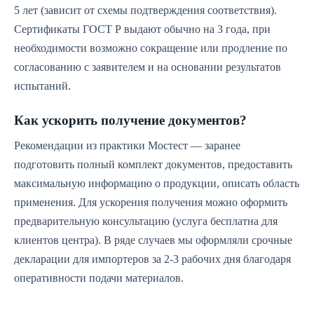
5 лет (зависит от схемы подтверждения соответствия).
Сертификаты ГОСТ Р выдают обычно на 3 года, при
необходимости возможно сокращение или продление по
согласованию с заявителем и на основании результатов
испытаний.
Как ускорить получение документов?
Рекомендации из практики Мостест — заранее
подготовить полный комплект документов, предоставить
максимальную информацию о продукции, описать область
применения. Для ускорения получения можно оформить
предварительную консультацию (услуга бесплатна для
клиентов центра). В ряде случаев мы оформляли срочные
декларации для импортеров за 2-3 рабочих дня благодаря
оперативности подачи материалов.