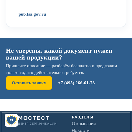
pub.fsa.gov.ru
Не уверены, какой документ нужен
вашей продукции?
Пришлите описание — разберём бесплатно и предложим
только то, что действительно требуется.
Оставить заявку
+7 (495) 266-61-73
РАЗДЕЛЫ
МОСТЕСТ
О компании
ЦЕНТР СЕРТИФИКАЦИИ
Новости