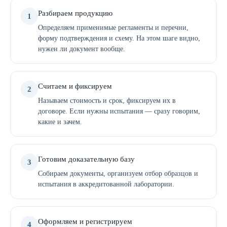
Разбираем продукцию
1
Определяем применимые регламенты и перечни,
форму подтверждения и схему. На этом шаге видно,
нужен ли документ вообще.
Считаем и фиксируем
2
Называем стоимость и срок, фиксируем их в
договоре. Если нужны испытания — сразу говорим,
какие и зачем.
Готовим доказательную базу
3
Собираем документы, организуем отбор образцов и
испытания в аккредитованной лаборатории.
Оформляем и регистрируем
4