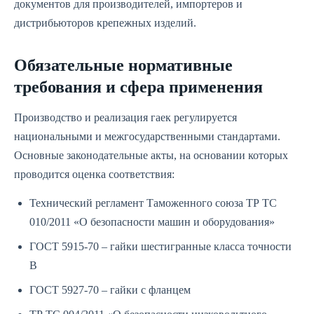
документов для производителей, импортеров и
дистрибьюторов крепежных изделий.
Обязательные нормативные
требования и сфера применения
Производство и реализация гаек регулируется
национальными и межгосударственными стандартами.
Основные законодательные акты, на основании которых
проводится оценка соответствия:
Технический регламент Таможенного союза ТР ТС
010/2011 «О безопасности машин и оборудования»
ГОСТ 5915-70 – гайки шестигранные класса точности
В
ГОСТ 5927-70 – гайки с фланцем