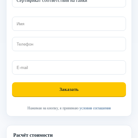
Нажимая на кнопку, я принимаю
условия соглашения
Расчёт стоимости