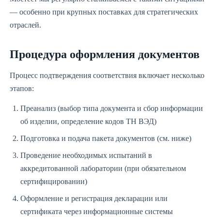
— особенно при крупных поставках для стратегических
отраслей.
Процедура оформления документов
Процесс подтверждения соответствия включает несколько
этапов:
Преанализ (выбор типа документа и сбор информации
об изделии, определение кодов ТН ВЭД)
Подготовка и подача пакета документов (см. ниже)
Проведение необходимых испытаний в
аккредитованной лаборатории (при обязательном
сертифицировании)
Оформление и регистрация декларации или
сертификата через информационные системы