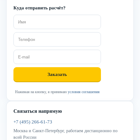
Куда отправить расчёт?
Нажимая на кнопку, я принимаю
условия соглашения
Связаться напрямую
+7 (495) 266-61-73
Москва и Санкт-Петербург, работаем дистанционно по
всей России