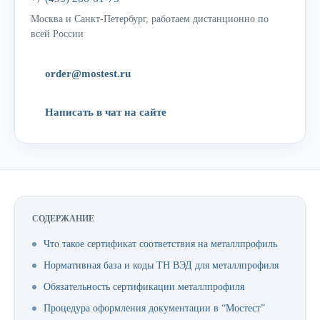
Москва и Санкт-Петербург, работаем дистанционно по
всей России
order@mostest.ru
Написать в чат на сайте
СОДЕРЖАНИЕ
Что такое сертификат соответствия на металлпрофиль
Нормативная база и коды ТН ВЭД для металлпрофиля
Обязательность сертификации металлпрофиля
Процедура оформления документации в “Мостест”