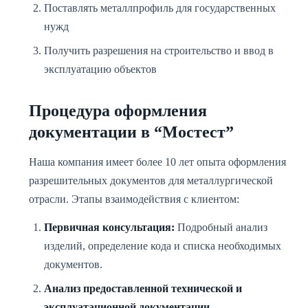
Поставлять металлпрофиль для государственных
нужд
Получить разрешения на строительство и ввод в
эксплуатацию объектов
Процедура оформления
документации в “Мостест”
Наша компания имеет более 10 лет опыта оформления
разрешительных документов для металлургической
отрасли. Этапы взаимодействия с клиентом:
Первичная консультация:
Подробный анализ
изделий, определение кода и списка необходимых
документов.
Анализ предоставленной технической и
эксплуатационной документации.