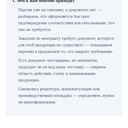
С чем к нам обычно приходят
Партия уже на таможне, а документа нет —
разбираем, что оформляется быстрее:
подтверждение соответствия или обоснование, что
оно не требуется.
Заказчик по контракту требует документ, которого
для этой продукции не существует — показываем
перечни и предлагаем то, что закроет требование.
Есть документ поставщика, но непонятно,
подходит ли он под вашу поставку — сверяем
область действия, схему и наименование
продукции.
Сменились рецептура, комплектующие или
производственная площадка — определяем, нужно
ли переоформление.