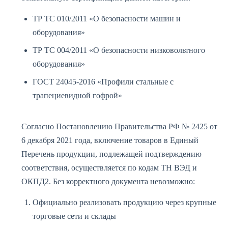
ТР ТС 010/2011 «О безопасности машин и
оборудования»
ТР ТС 004/2011 «О безопасности низковольтного
оборудования»
ГОСТ 24045-2016 «Профили стальные с
трапециевидной гофрой»
Согласно Постановлению Правительства РФ № 2425 от
6 декабря 2021 года, включение товаров в Единый
Перечень продукции, подлежащей подтверждению
соответствия, осуществляется по кодам ТН ВЭД и
ОКПД2. Без корректного документа невозможно:
Официально реализовать продукцию через крупные
торговые сети и склады