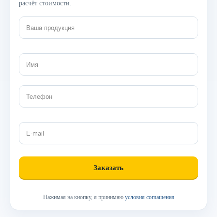
расчёт стоимости.
Нажимая на кнопку, я принимаю
условия соглашения