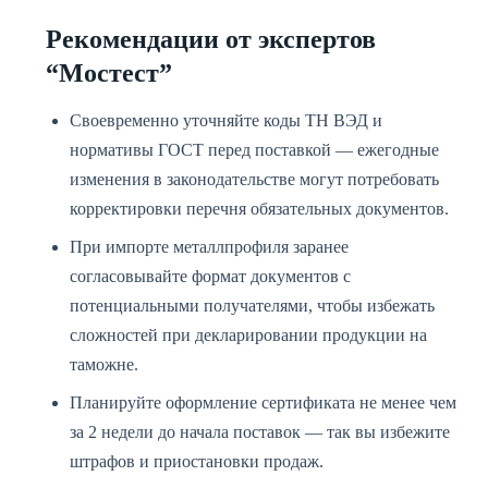
Рекомендации от экспертов
“Мостест”
Своевременно уточняйте коды ТН ВЭД и
нормативы ГОСТ перед поставкой — ежегодные
изменения в законодательстве могут потребовать
корректировки перечня обязательных документов.
При импорте металлпрофиля заранее
согласовывайте формат документов с
потенциальными получателями, чтобы избежать
сложностей при декларировании продукции на
таможне.
Планируйте оформление сертификата не менее чем
за 2 недели до начала поставок — так вы избежите
штрафов и приостановки продаж.