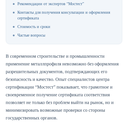
Рекомендации от экспертов “Мостест”
Контакты для получения консультации и оформления
сертификата
Стоимость и сроки
Частые вопросы
В современном строительстве и промышленности
применение металлпрофиля невозможно без оформления
разрешительных документов, подтверждающих его
безопасность и качество. Опыт специалистов центра
сертификации “Мостест” показывает, что грамотное и
своевременное получение сертификата соответствия
позволяет не только без проблем выйти на рынок, но и
минимизировать возможные проверки со стороны
государственных органов.