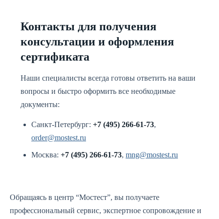
Контакты для получения
консультации и оформления
сертификата
Наши специалисты всегда готовы ответить на ваши
вопросы и быстро оформить все необходимые
документы:
Санкт-Петербург:
+7 (495) 266-61-73
,
order@mostest.ru
Москва:
+7 (495) 266-61-73
,
mng@mostest.ru
Обращаясь в центр “Мостест”, вы получаете
профессиональный сервис, экспертное сопровождение и