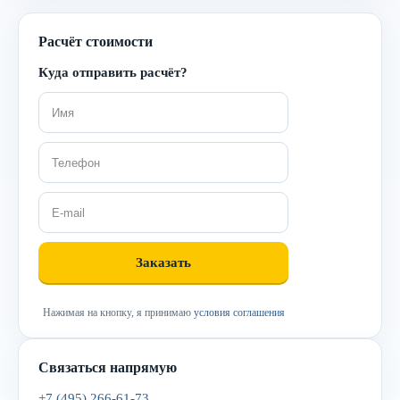
Расчёт стоимости
Куда отправить расчёт?
Нажимая на кнопку, я принимаю
условия соглашения
Связаться напрямую
+7 (495) 266-61-73