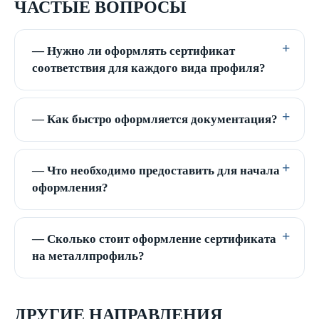
ЧАСТЫЕ ВОПРОСЫ
— Нужно ли оформлять сертификат
соответствия для каждого вида профиля?
— Как быстро оформляется документация?
— Что необходимо предоставить для начала
оформления?
— Сколько стоит оформление сертификата
на металлпрофиль?
ДРУГИЕ НАПРАВЛЕНИЯ