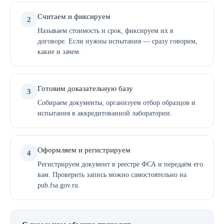
Считаем и фиксируем
2
Называем стоимость и срок, фиксируем их в
договоре. Если нужны испытания — сразу говорим,
какие и зачем.
Готовим доказательную базу
3
Собираем документы, организуем отбор образцов и
испытания в аккредитованной лаборатории.
Оформляем и регистрируем
4
Регистрируем документ в реестре ФСА и передаём его
вам. Проверить запись можно самостоятельно на
pub.fsa.gov.ru.