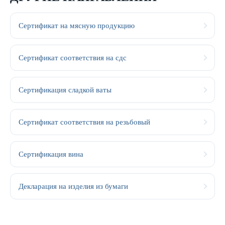
Сертификат на мясную продукцию
Сертификат соответствия на сдс
Сертификация сладкой ваты
Сертификат соответствия на резьбовый
Сертификация вина
Декларация на изделия из бумаги