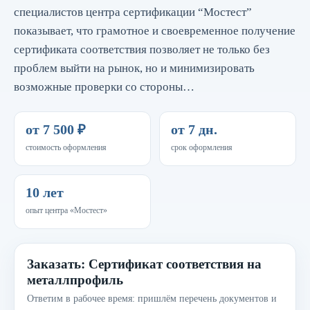
специалистов центра сертификации “Мостест”
показывает, что грамотное и своевременное получение
сертификата соответствия позволяет не только без
проблем выйти на рынок, но и минимизировать
возможные проверки со стороны…
от 7 500 ₽
от 7 дн.
стоимость оформления
срок оформления
10 лет
опыт центра «Мостест»
Заказать: Сертификат соответствия на
металлпрофиль
Ответим в рабочее время: пришлём перечень документов и