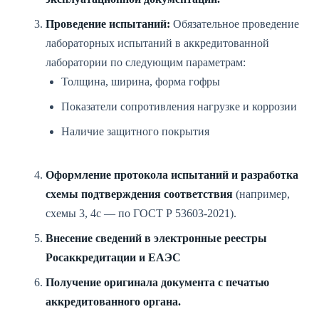
Проведение испытаний:
Обязательное проведение
лабораторных испытаний в аккредитованной
лаборатории по следующим параметрам:
Толщина, ширина, форма гофры
Показатели сопротивления нагрузке и коррозии
Наличие защитного покрытия
Оформление протокола испытаний и разработка
схемы подтверждения соответствия
(например,
схемы 3, 4с — по ГОСТ Р 53603-2021).
Внесение сведений в электронные реестры
Росаккредитации и ЕАЭС
Получение оригинала документа с печатью
аккредитованного органа.