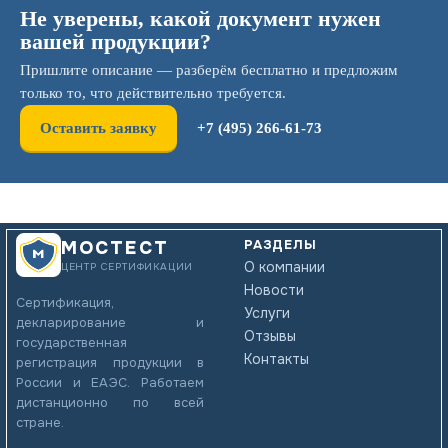
Не уверены, какой документ нужен
вашей продукции?
Пришлите описание — разберём бесплатно и предложим
только то, что действительно требуется.
Оставить заявку
+7 (495) 266-61-73
РАЗДЕЛЫ
МОСТЕСТ
О компании
ЦЕНТР СЕРТИФИКАЦИИ
Новости
Сертификация,
Услуги
декларирование и
Отзывы
государственная
Контакты
регистрация продукции в
России и ЕАЭС. Работаем
дистанционно по всей
стране.