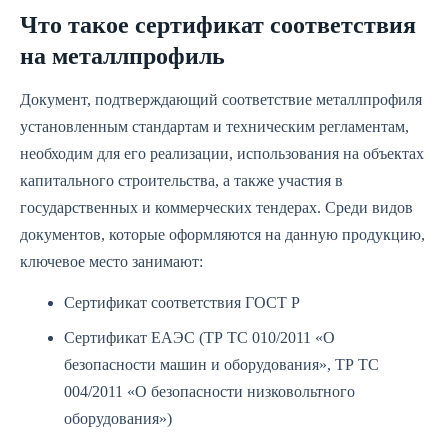
Что такое сертификат соответствия
на металлпрофиль
Документ, подтверждающий соответствие металлпрофиля
установленным стандартам и техническим регламентам,
необходим для его реализации, использования на объектах
капитального строительства, а также участия в
государственных и коммерческих тендерах. Среди видов
документов, которые оформляются на данную продукцию,
ключевое место занимают:
Сертификат соответствия ГОСТ Р
Сертификат ЕАЭС (ТР ТС 010/2011 «О
безопасности машин и оборудования», ТР ТС
004/2011 «О безопасности низковольтного
оборудования»)