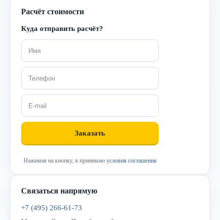
Расчёт стоимости
Куда отправить расчёт?
Нажимая на кнопку, я принимаю
условия соглашения
Связаться напрямую
+7 (495) 266-61-73