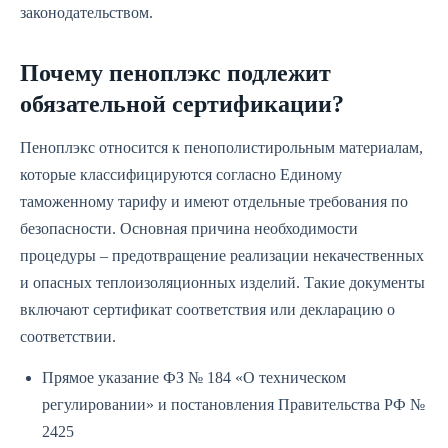
законодательством.
Почему пеноплэкс подлежит
обязательной сертификации?
Пеноплэкс относится к пенополистирольным материалам,
которые классифицируются согласно Единому
таможенному тарифу и имеют отдельные требования по
безопасности. Основная причина необходимости
процедуры – предотвращение реализации некачественных
и опасных теплоизоляционных изделий. Такие документы
включают сертификат соответствия или декларацию о
соответствии.
Прямое указание ФЗ № 184 «О техническом
регулировании» и постановления Правительства РФ №
2425