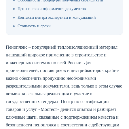
Особенности процедуры получения сертификата
Цены и сроки оформления документов
Контакты центра экспертизы и консультаций
Стоимость и сроки
Пеноплэкс – популярный теплоизоляционный материал,
нашедший широкое применение в строительстве и
инженерных системах по всей России. Для
производителей, поставщиков и дистрибьюторов крайне
важно обеспечить продукцию необходимыми
разрешительными документами, ведь только в этом случае
возможна легальная реализация и участие в
государственных тендерах. Центр по сертификации
товаров и услуг «Мостест» делится опытом и разбирает
ключевые шаги, связанные с подтверждением качества и
безопасности пеноплэкса в соответствии с действующим