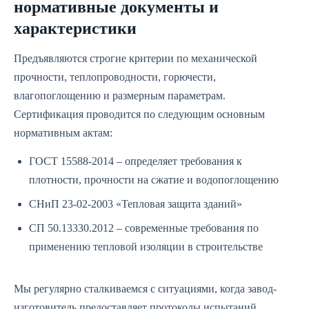
нормативные документы и
характеристики
Предъявляются строгие критерии по механической
прочности, теплопроводности, горючести,
влагопоглощению и размерным параметрам.
Сертификация проводится по следующим основным
нормативным актам:
ГОСТ 15588-2014 – определяет требования к
плотности, прочности на сжатие и водопоглощению
СНиП 23-02-2003 «Тепловая защита зданий»
СП 50.13330.2012 – современные требования по
применению тепловой изоляции в строительстве
Мы регулярно сталкиваемся с ситуациями, когда завод-
изготовитель предоставляет протоколы испытаний