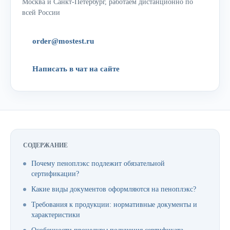
Москва и Санкт-Петербург, работаем дистанционно по
всей России
order@mostest.ru
Написать в чат на сайте
СОДЕРЖАНИЕ
Почему пеноплэкс подлежит обязательной
сертификации?
Какие виды документов оформляются на пеноплэкс?
Требования к продукции: нормативные документы и
характеристики