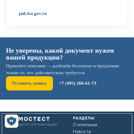
pub.fsa.gov.ru
Не уверены, какой документ нужен
вашей продукции?
Пришлите описание — разберём бесплатно и предложим
только то, что действительно требуется.
Оставить заявку
+7 (495) 266-61-73
РАЗДЕЛЫ
МОСТЕСТ
О компании
ЦЕНТР СЕРТИФИКАЦИИ
Новости