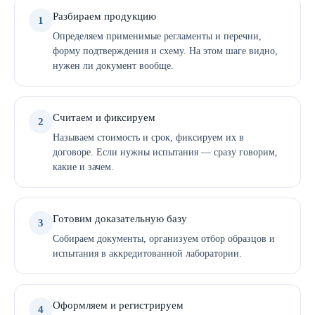
Разбираем продукцию
1
Определяем применимые регламенты и перечни,
форму подтверждения и схему. На этом шаге видно,
нужен ли документ вообще.
Считаем и фиксируем
2
Называем стоимость и срок, фиксируем их в
договоре. Если нужны испытания — сразу говорим,
какие и зачем.
Готовим доказательную базу
3
Собираем документы, организуем отбор образцов и
испытания в аккредитованной лаборатории.
Оформляем и регистрируем
4