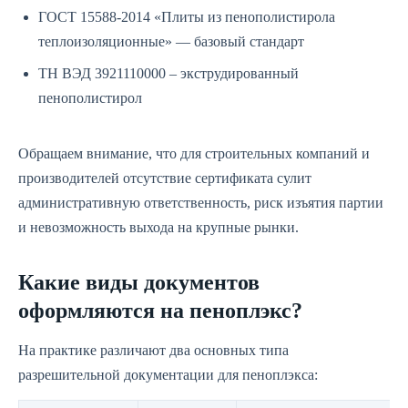
ГОСТ 15588-2014 «Плиты из пенополистирола
теплоизоляционные» — базовый стандарт
ТН ВЭД 3921110000 – экструдированный
пенополистирол
Обращаем внимание, что для строительных компаний и
производителей отсутствие сертификата сулит
административную ответственность, риск изъятия партии
и невозможность выхода на крупные рынки.
Какие виды документов
оформляются на пеноплэкс?
На практике различают два основных типа
разрешительной документации для пеноплэкса: