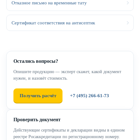
Отказное письмо на временные тату
Сертификат соответствия на антисептик
Остались вопросы?
Опишите продукцию — эксперт скажет, какой документ
нужен, и назовёт стоимость.
Получить расчёт
+7 (495) 266-61-73
Проверить документ
Действующие сертификаты и декларации видны в едином
реестре Росаккредитации по регистрационному номеру.