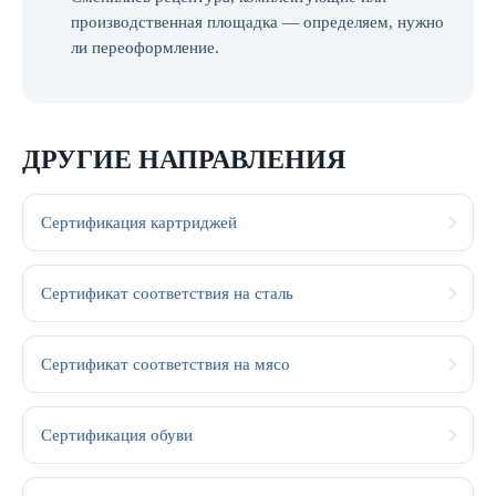
производственная площадка — определяем, нужно
ли переоформление.
ДРУГИЕ НАПРАВЛЕНИЯ
Сертификация картриджей
Сертификат соответствия на сталь
Сертификат соответствия на мясо
Сертификация обуви