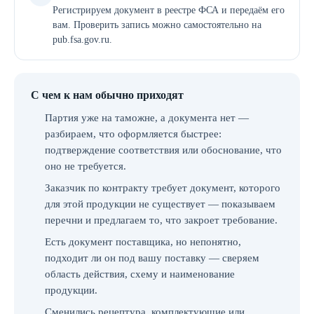
Регистрируем документ в реестре ФСА и передаём его
вам. Проверить запись можно самостоятельно на
pub.fsa.gov.ru.
С чем к нам обычно приходят
Партия уже на таможне, а документа нет —
разбираем, что оформляется быстрее:
подтверждение соответствия или обоснование, что
оно не требуется.
Заказчик по контракту требует документ, которого
для этой продукции не существует — показываем
перечни и предлагаем то, что закроет требование.
Есть документ поставщика, но непонятно,
подходит ли он под вашу поставку — сверяем
область действия, схему и наименование
продукции.
Сменились рецептура, комплектующие или