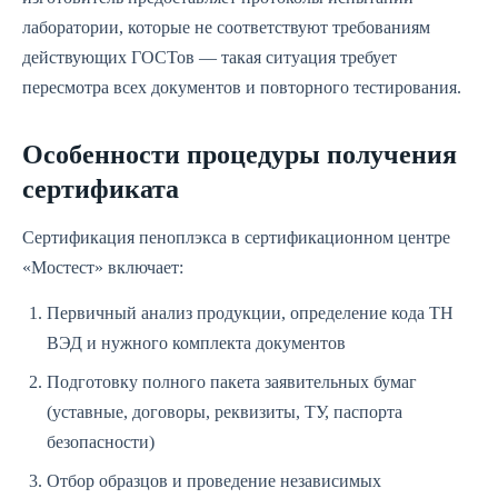
лаборатории, которые не соответствуют требованиям
действующих ГОСТов — такая ситуация требует
пересмотра всех документов и повторного тестирования.
Особенности процедуры получения
сертификата
Сертификация пеноплэкса в сертификационном центре
«Мостест» включает:
Первичный анализ продукции, определение кода ТН
ВЭД и нужного комплекта документов
Подготовку полного пакета заявительных бумаг
(уставные, договоры, реквизиты, ТУ, паспорта
безопасности)
Отбор образцов и проведение независимых