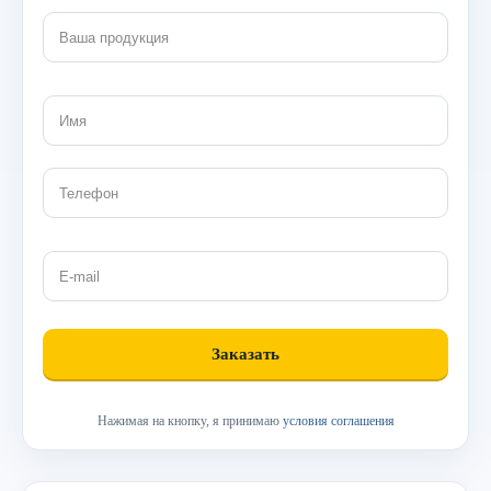
Нажимая на кнопку, я принимаю
условия соглашения