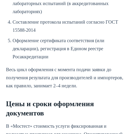
лабораторных испытаний (в аккредитованных
лабораториях)
Составление протокола испытаний согласно ГОСТ
15588-2014
Оформление сертификата соответствия (или
декларации), регистрация в Едином реестре
Росаккредитации
Весь цикл оформления с момента подачи заявки до
получения результата для производителей и импортеров,
как правило, занимает 2–4 недели.
Цены и сроки оформления
документов
В «Мостест» стоимость услуги фиксированная и