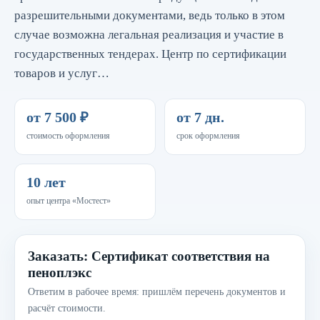
разрешительными документами, ведь только в этом
случае возможна легальная реализация и участие в
государственных тендерах. Центр по сертификации
товаров и услуг…
от 7 500 ₽
от 7 дн.
стоимость оформления
срок оформления
10 лет
опыт центра «Мостест»
Заказать: Сертификат соответствия на
пеноплэкс
Ответим в рабочее время: пришлём перечень документов и
расчёт стоимости.