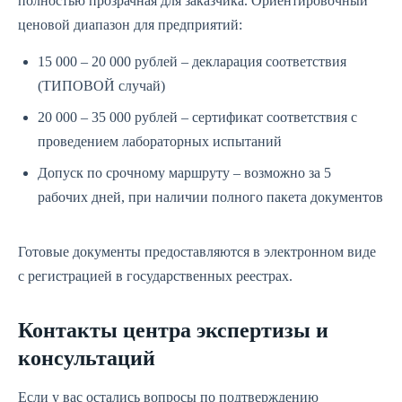
полностью прозрачная для заказчика. Ориентировочный
ценовой диапазон для предприятий:
15 000 – 20 000 рублей – декларация соответствия
(ТИПОВОЙ случай)
20 000 – 35 000 рублей – сертификат соответствия с
проведением лабораторных испытаний
Допуск по срочному маршруту – возможно за 5
рабочих дней, при наличии полного пакета документов
Готовые документы предоставляются в электронном виде
с регистрацией в государственных реестрах.
Контакты центра экспертизы и
консультаций
Если у вас остались вопросы по подтверждению