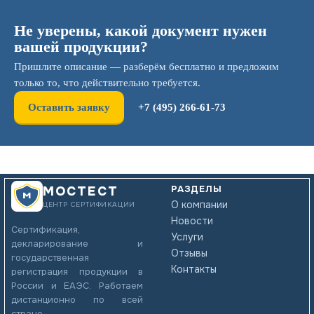
Не уверены, какой документ нужен
вашей продукции?
Пришлите описание — разберём бесплатно и предложим
только то, что действительно требуется.
Оставить заявку
+7 (495) 266-61-73
РАЗДЕЛЫ
МОСТЕСТ
О компании
ЦЕНТР СЕРТИФИКАЦИИ
Новости
Сертификация,
Услуги
декларирование и
Отзывы
государственная
Контакты
регистрация продукции в
России и ЕАЭС. Работаем
дистанционно по всей
стране.