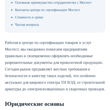
Основные преимущества сотрудничества с Мостест
Контакты центра по сертификации Мостест
Стоимость и сроки
Частые вопросы
Работая в центре по сертификации товаров и услуг
Мостест, мы ежедневно помогаем предприятиям
правильно и своевременно оформлять необходимые
разрешительные документы для проволочной продукции.
Сегодня рынок предъявляет жесткие требования к
безопасности и качеству таких изделий, что особенно
актуально для широкого спектра ТН ВЭД: от строительной
арматуры до электроизоляционных и сварочных проводов.
Юридические основы