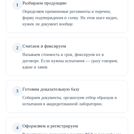
Разбираем продукцию
1
Определяем применимые регламенты и перечни,
форму подтверждения и схему. На этом шаге видно,
нужен ли документ вообще.
Считаем и фиксируем
2
Называем стоимость и срок, фиксируем их в
договоре. Если нужны испытания — сразу говорим,
какие и зачем.
Готовим доказательную базу
3
Собираем документы, организуем отбор образцов и
испытания в аккредитованной лаборатории.
Оформляем и регистрируем
4