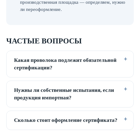
производственная площадка — определяем, нужно
ли переоформление.
ЧАСТЫЕ ВОПРОСЫ
Какая проволока подлежит обязательной
сертификации?
Нужны ли собственные испытания, если
продукция импортная?
Сколько стоит оформление сертификата?