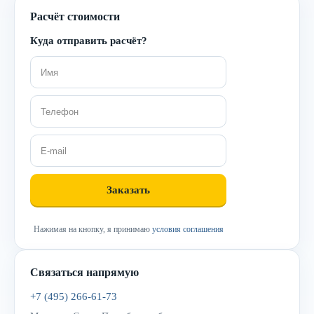
Расчёт стоимости
Куда отправить расчёт?
Нажимая на кнопку, я принимаю
условия соглашения
Связаться напрямую
+7 (495) 266-61-73