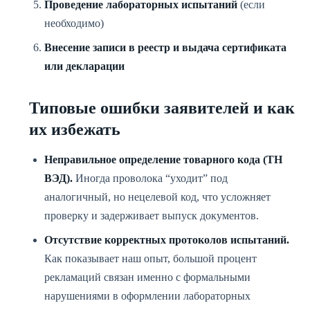
Проведение лабораторных испытаний
(если
необходимо)
Внесение записи в реестр и выдача сертификата
или декларации
Типовые ошибки заявителей и как
их избежать
Неправильное определение товарного кода (ТН
ВЭД).
Иногда проволока “уходит” под
аналогичный, но нецелевой код, что усложняет
проверку и задерживает выпуск документов.
Отсутствие корректных протоколов испытаний.
Как показывает наш опыт, большой процент
рекламаций связан именно с формальными
нарушениями в оформлении лабораторных