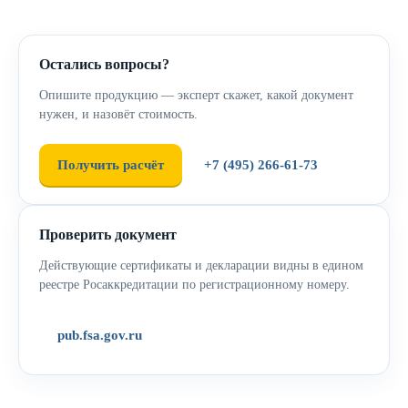
Остались вопросы?
Опишите продукцию — эксперт скажет, какой документ
нужен, и назовёт стоимость.
Получить расчёт
+7 (495) 266-61-73
Проверить документ
Действующие сертификаты и декларации видны в едином
реестре Росаккредитации по регистрационному номеру.
pub.fsa.gov.ru