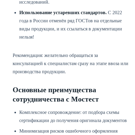
исследований.
Использование устаревших стандартов.
С 2022
года в России отменён ряд ГОСТов на отдельные
виды продукции, и их ссылаться в документации
нельзя!
Рекомендация: желательно обращаться за
консультацией к специалистам сразу на этапе ввоза или
производства продукции.
Основные преимущества
сотрудничества с Мостест
Комплексное сопровождение: от подбора схемы
сертификации до получения оригинала документов
Минимизация рисков ошибочного оформления