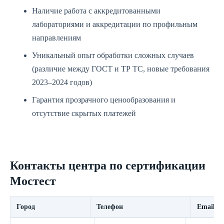
Наличие работа с аккредитованными
лабораториями и аккредитации по профильным
направлениям
Уникальный опыт обработки сложных случаев
(различие между ГОСТ и ТР ТС, новые требования
2023–2024 годов)
Гарантия прозрачного ценообразования и
отсутствие скрытых платежей
Контакты центра по сертификации
Мостест
Город
Телефон
Email