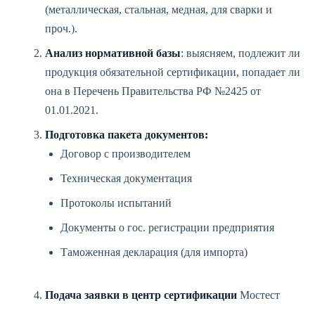
(металлическая, стальная, медная, для сварки и
проч.).
Анализ нормативной базы
: выясняем, подлежит ли
продукция обязательной сертификации, попадает ли
она в Перечень Правительства РФ №2425 от
01.01.2021.
Подготовка пакета документов:
Договор с производителем
Техническая документация
Протоколы испытаний
Документы о гос. регистрации предприятия
Таможенная декларация (для импорта)
Подача заявки в центр сертификации
Мостест