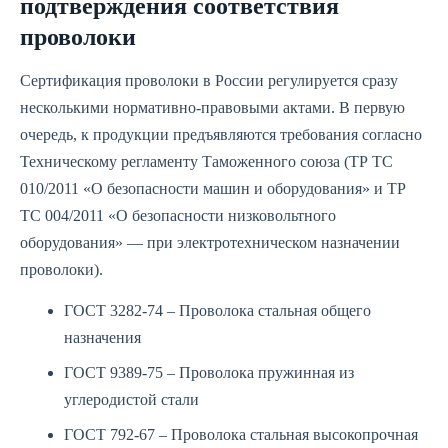
подтверждения соответствия
проволоки
Сертификация проволоки в России регулируется сразу
несколькими нормативно-правовыми актами. В первую
очередь, к продукции предъявляются требования согласно
Техническому регламенту Таможенного союза (ТР ТС
010/2011 «О безопасности машин и оборудования» и ТР
ТС 004/2011 «О безопасности низковольтного
оборудования» — при электротехническом назначении
проволоки).
ГОСТ 3282-74 – Проволока стальная общего
назначения
ГОСТ 9389-75 – Проволока пружинная из
углеродистой стали
ГОСТ 792-67 – Проволока стальная высокопрочная