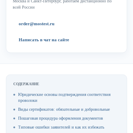
Москва и Санкт-Петербург, работаем дистанционно по
всей России
order@mostest.ru
Написать в чат на сайте
СОДЕРЖАНИЕ
Юридические основы подтверждения соответствия
проволоки
Виды сертификатов: обязательные и добровольные
Пошаговая процедура оформления документов
Типовые ошибки заявителей и как их избежать