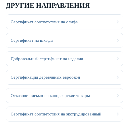
ДРУГИЕ НАПРАВЛЕНИЯ
Сертификат соответствия на олифа
Сертификат на шкафы
Добровольный сертификат на изделия
Сертификация деревянных евроокон
Отказное письмо на канцелярские товары
Сертификат соответствия на экструдированный