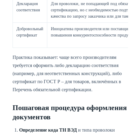
Декларация
Для проволоки, не попадающей под обязате
соответствия
сертификацию, но с необходимостью подтве
качества по запросу заказчика или для тамо
Добровольный
Инициатива производителя или поставщика 
сертификат
повышения конкурентоспособности продукц
Практика показывает: чаще всего производителям
требуется оформить либо декларацию соответствия
(например, для неответственных конструкций), либо
сертификат по ГОСТ Р – для товаров, включённых в
Перечень обязательной сертификации.
Пошаговая процедура оформления
документов
Определение кода ТН ВЭД
и типа проволоки