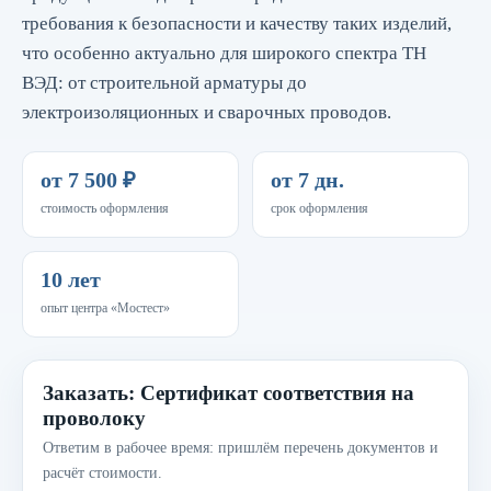
требования к безопасности и качеству таких изделий,
что особенно актуально для широкого спектра ТН
ВЭД: от строительной арматуры до
электроизоляционных и сварочных проводов.
от 7 500 ₽
от 7 дн.
стоимость оформления
срок оформления
10 лет
опыт центра «Мостест»
Заказать: Сертификат соответствия на
проволоку
Ответим в рабочее время: пришлём перечень документов и
расчёт стоимости.