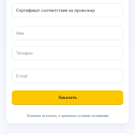
Нажимая на кнопку, я принимаю
условия соглашения