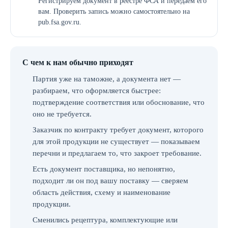
Регистрируем документ в реестре ФСА и передаём его
вам. Проверить запись можно самостоятельно на
pub.fsa.gov.ru.
С чем к нам обычно приходят
Партия уже на таможне, а документа нет —
разбираем, что оформляется быстрее:
подтверждение соответствия или обоснование, что
оно не требуется.
Заказчик по контракту требует документ, которого
для этой продукции не существует — показываем
перечни и предлагаем то, что закроет требование.
Есть документ поставщика, но непонятно,
подходит ли он под вашу поставку — сверяем
область действия, схему и наименование
продукции.
Сменились рецептура, комплектующие или