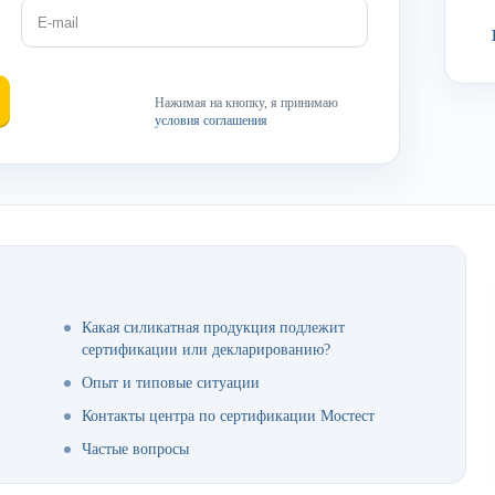
Нажимая на кнопку, я принимаю
условия соглашения
Какая силикатная продукция подлежит
сертификации или декларированию?
Опыт и типовые ситуации
Контакты центра по сертификации Мостест
Частые вопросы