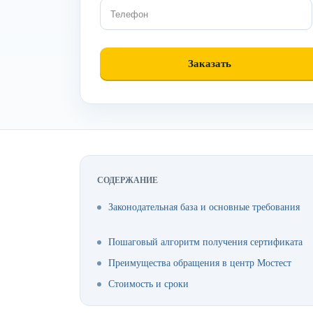
СОДЕРЖАНИЕ
Законодательная база и основные требования
Пошаговый алгоритм получения сертификата
Преимущества обращения в центр Мостест
Стоимость и сроки