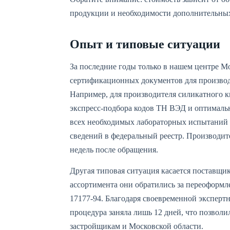
продукции и необходимости дополнительны
Опыт и типовые ситуации
За последние годы только в нашем центре 
сертификационных документов для производ
Например, для производителя силикатного 
экспресс-подбора кодов ТН ВЭД и оптималь
всех необходимых лабораторных испытаний 
сведений в федеральный реестр. Производит
недель после обращения.
Другая типовая ситуация касается поставщ
ассортимента они обратились за переоформ
17177-94. Благодаря своевременной эксперт
процедура заняла лишь 12 дней, что позволи
застройщикам и Московской области.