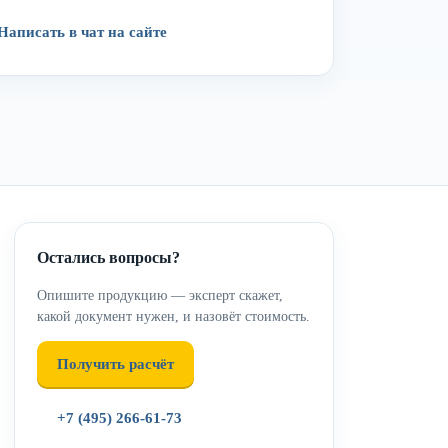
Написать в чат на сайте
Остались вопросы?
Опишите продукцию — эксперт скажет,
какой документ нужен, и назовёт стоимость.
Получить расчёт
+7 (495) 266-61-73