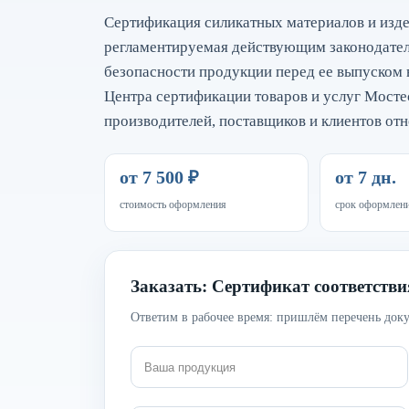
Сертификация силикатных материалов и изде
регламентируемая действующим законодатель
безопасности продукции перед ее выпуском 
Центра сертификации товаров и услуг Мосте
производителей, поставщиков и клиентов от
от 7 500 ₽
от 7 дн.
стоимость оформления
срок оформлен
Заказать: Сертификат соответств
Ответим в рабочее время: пришлём перечень доку