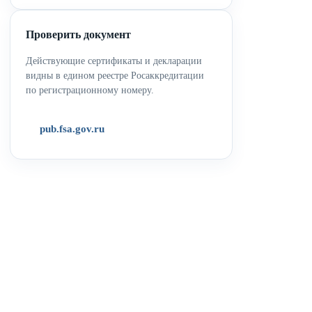
Проверить документ
Действующие сертификаты и декларации
видны в едином реестре Росаккредитации
по регистрационному номеру.
pub.fsa.gov.ru