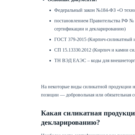
Федеральный закон №184-ФЗ «О техн
постановлением Правительства РФ № 2
сертификации и декларированию)
ГОСТ 379-2015 (Кирпич-силикатный и
СП 15.13330.2012 (Кирпич и камни си
ТН ВЭД ЕАЭС – коды для внешнеторг
На некоторые виды силикатной продукции не
позиции — добровольная или обязательная 
Какая силикатная продукци
декларированию?