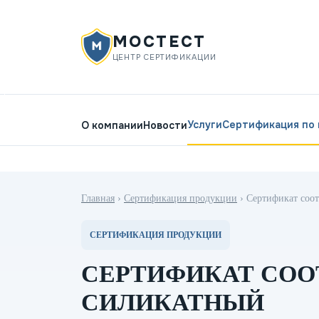
МОСТЕСТ
ЦЕНТР СЕРТИФИКАЦИИ
Услуги
Сертификация по
О компании
Новости
Главная
›
Сертификация продукции
›
Сертификат соот
СЕРТИФИКАЦИЯ ПРОДУКЦИИ
СЕРТИФИКАТ СОО
СИЛИКАТНЫЙ