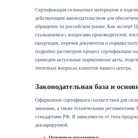
Сертификация силикатных материалов и изделий
действующим законодательством для обеспечени
обращение на российском рынке. Как эксперт Ц
сталкиваемся с вопросами производителей, пос
продукции, перечня документов и порядка полу
подробно рассмотрим процесс сертификации на
приведем актуальные нормативные акты, подел
типичных вопросах клиентов нашего центра.
Законодательная база и основ
Оформление сертификата соответствия для сил
законами, а также техническими регламентам
стандартами РФ. В зависимости от типа продук
декларируемой.
Основные документы: