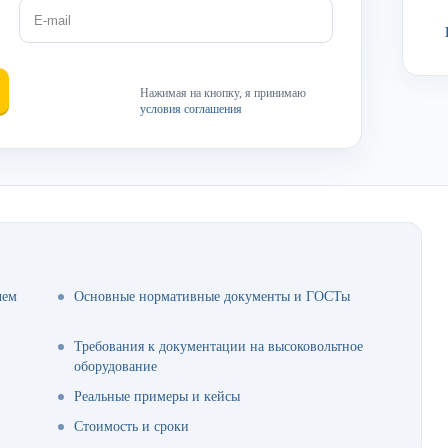
Нажимая на кнопку, я принимаю
условия соглашения
чем
Основные нормативные документы и ГОСТы
Требования к документации на высоковольтное
оборудование
Реальные примеры и кейсы
Стоимость и сроки