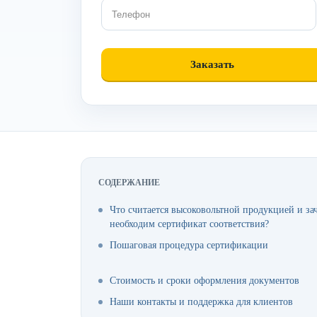
СОДЕРЖАНИЕ
Что считается высоковольтной продукцией и за
необходим сертификат соответствия?
Пошаговая процедура сертификации
Стоимость и сроки оформления документов
Наши контакты и поддержка для клиентов