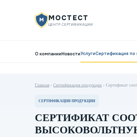
МОСТЕСТ
ЦЕНТР СЕРТИФИКАЦИИ
Услуги
Сертификация по
О компании
Новости
Главная
›
Сертификация продукции
›
Сертификат соо
СЕРТИФИКАЦИЯ ПРОДУКЦИИ
СЕРТИФИКАТ СОО
ВЫСОКОВОЛЬТНУ