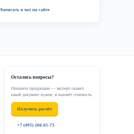
Написать в чат на сайте
Остались вопросы?
Опишите продукцию — эксперт скажет,
какой документ нужен, и назовёт стоимость.
Получить расчёт
+7 (495) 266-61-73