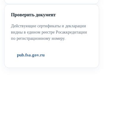
Проверить документ
Действующие сертификаты и декларации
видны в едином реестре Росаккредитации
по регистрационному номеру.
pub.fsa.gov.ru