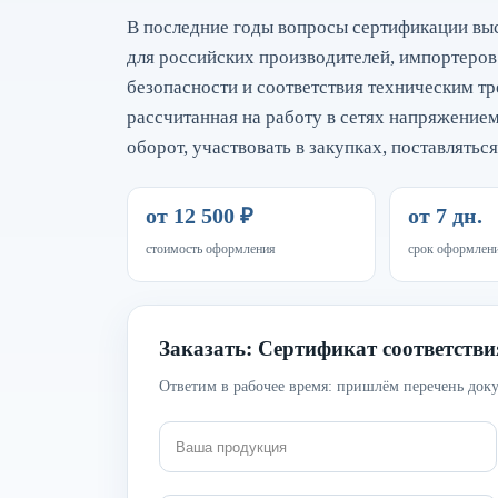
В последние годы вопросы сертификации вы
для российских производителей, импортеров
безопасности и соответствия техническим т
рассчитанная на работу в сетях напряжением
оборот, участвовать в закупках, поставлятьс
от 12 500 ₽
от 7 дн.
стоимость оформления
срок оформлен
Заказать: Сертификат соответств
Ответим в рабочее время: пришлём перечень доку