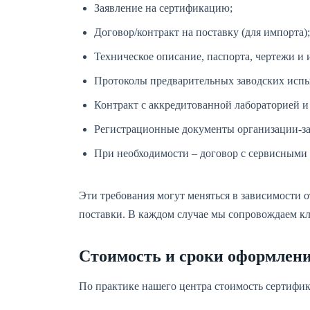
Заявление на сертификацию;
Договор/контракт на поставку (для импорта);
Техническое описание, паспорта, чертежи и 
Протоколы предварительных заводских исп
Контракт с аккредитованной лабораторией и
Регистрационные документы организации-за
При необходимости – договор с сервисными
Эти требования могут меняться в зависимости 
поставки. В каждом случае мы сопровождаем кли
Стоимость и сроки оформлен
По практике нашего центра стоимость сертифик