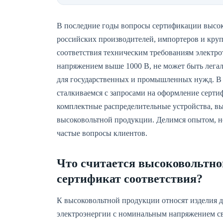
В последние годы вопросы сертификации высок
российских производителей, импортеров и круп
соответствия техническим требованиям электрот
напряжением выше 1000 В, не может быть легаль
для государственных и промышленных нужд. В
сталкиваемся с запросами на оформление серти
комплектные распределительные устройства, вы
высоковольтной продукции. Делимся опытом, н
частые вопросы клиентов.
Что считается высоковольтно
сертификат соответствия?
К высоковольтной продукции относят изделия д
электроэнергии с номинальным напряжением свы