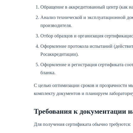
Обращение в аккредитованный центр (как на
Анализ технической и эксплуатационной до
производителя.
Отбор образцов и организация сертификаци
Оформление протокола испытаний (действите
Росаккредитации).
Оформление и регистрация сертификата соо
бланка.
С целью оптимизации сроков и прозрачности мы
комплекту документов и планируем лабораторн
Требования к документации н
Для получения сертификата обычно требуются: