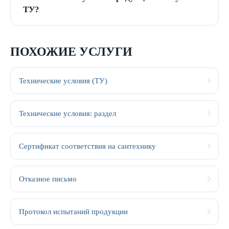
ТУ?
ПОХОЖИЕ УСЛУГИ
Технические условия (ТУ)
Технические условия: раздел
Сертификат соответствия на сантехнику
Отказное письмо
Протокол испытаний продукции