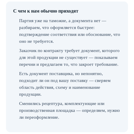
С чем к нам обычно приходят
Партия уже на таможне, а документа нет —
разбираем, что оформляется быстрее:
подтверждение соответствия или обоснование, что
оно не требуется.
Заказчик по контракту требует документ, которого
для этой продукции не существует — показываем
перечни и предлагаем то, что закроет требование.
Есть документ поставщика, но непонятно,
подходит ли он под вашу поставку — сверяем
область действия, схему и наименование
продукции.
Сменились рецептура, комплектующие или
производственная площадка — определяем, нужно
ли переоформление.