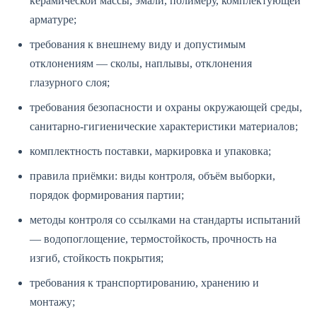
керамической массы, эмали, полимеру, комплектующей
арматуре;
требования к внешнему виду и допустимым
отклонениям — сколы, наплывы, отклонения
глазурного слоя;
требования безопасности и охраны окружающей среды,
санитарно-гигиенические характеристики материалов;
комплектность поставки, маркировка и упаковка;
правила приёмки: виды контроля, объём выборки,
порядок формирования партии;
методы контроля со ссылками на стандарты испытаний
— водопоглощение, термостойкость, прочность на
изгиб, стойкость покрытия;
требования к транспортированию, хранению и
монтажу;