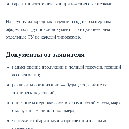
гарантии изготовителя и приложения с чертежами.
На группу однородных изделий из одного материала
оформляют групповой документ — это удобнее, чем
отдельные ТУ на каждый типоразмер.
Документы от заявителя
наименование продукции и полный перечень позиций
ассортимента;
реквизиты организации — будущего держателя
технических условий;
описание материала: состав керамической массы, марка
стали, тип эмали или полимера;
чертежи с габаритными и присоединительными
размерами;