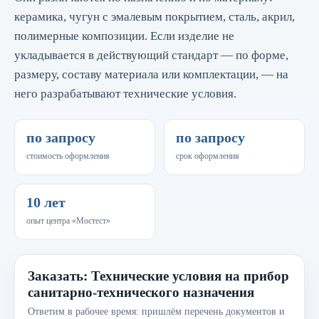
керамика, чугун с эмалевым покрытием, сталь, акрил,
полимерные композиции. Если изделие не
укладывается в действующий стандарт — по форме,
размеру, составу материала или комплектации, — на
него разрабатывают технические условия.
по запросу
по запросу
стоимость оформления
срок оформления
10 лет
опыт центра «Мостест»
Заказать: Технические условия на прибор
санитарно-технического назначения
Ответим в рабочее время: пришлём перечень документов и