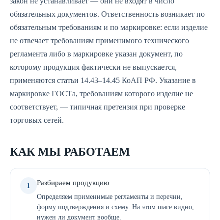
закон не устанавливает — они не входят в число
обязательных документов. Ответственность возникает по
обязательным требованиям и по маркировке: если изделие
не отвечает требованиям применимого технического
регламента либо в маркировке указан документ, по
которому продукция фактически не выпускается,
применяются статьи 14.43–14.45 КоАП РФ. Указание в
маркировке ГОСТа, требованиям которого изделие не
соответствует, — типичная претензия при проверке
торговых сетей.
КАК МЫ РАБОТАЕМ
Разбираем продукцию
1
Определяем применимые регламенты и перечни,
форму подтверждения и схему. На этом шаге видно,
нужен ли документ вообще.