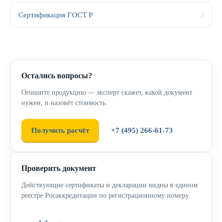
Сертификация ГОСТ Р
Остались вопросы?
Опишите продукцию — эксперт скажет, какой документ
нужен, и назовёт стоимость.
Получить расчёт
+7 (495) 266-61-73
Проверить документ
Действующие сертификаты и декларации видны в едином
реестре Росаккредитации по регистрационному номеру.