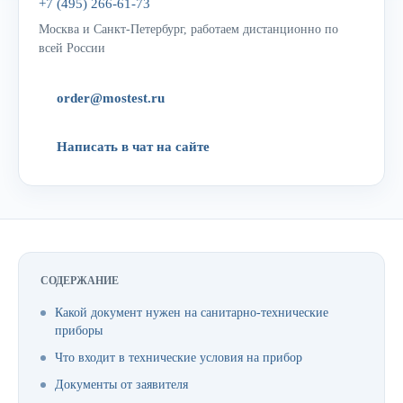
+7 (495) 266-61-73
Москва и Санкт-Петербург, работаем дистанционно по
всей России
order@mostest.ru
Написать в чат на сайте
СОДЕРЖАНИЕ
Какой документ нужен на санитарно-технические
приборы
Что входит в технические условия на прибор
Документы от заявителя