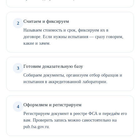
Считаем и фиксируем
2
Называем стоимость и срок, фиксируем их в
договоре. Если нужны испытания — сразу говорим,
какие и зачем.
Готовим доказательную базу
3
Собираем документы, организуем отбор образцов и
испытания в аккредитованной лаборатории.
Оформляем и регистрируем
4
Регистрируем документ в реестре ФСА и передаём его
вам. Проверить запись можно самостоятельно на
pub.fsa.gov.ru.