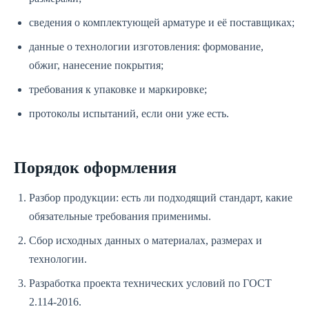
сведения о комплектующей арматуре и её поставщиках;
данные о технологии изготовления: формование,
обжиг, нанесение покрытия;
требования к упаковке и маркировке;
протоколы испытаний, если они уже есть.
Порядок оформления
Разбор продукции: есть ли подходящий стандарт, какие
обязательные требования применимы.
Сбор исходных данных о материалах, размерах и
технологии.
Разработка проекта технических условий по ГОСТ
2.114-2016.