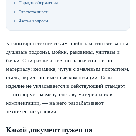
Порядок оформления
Ответственность
Частые вопросы
К санитарно-техническим приборам относят ванны,
душевые поддоны, мойки, раковины, унитазы и
бачки. Они различаются по назначению и по
материалу: керамика, чугун с эмалевым покрытием,
сталь, акрил, полимерные композиции. Если
изделие не укладывается в действующий стандарт
— по форме, размеру, составу материала или
комплектации, — на него разрабатывают
технические условия.
Какой документ нужен на