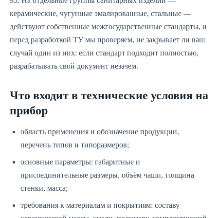
95. На отдельные группы санитарных изделий —
керамические, чугунные эмалированные, стальные —
действуют собственные межгосударственные стандарты, и
перед разработкой ТУ мы проверяем, не закрывает ли ваш
случай один из них: если стандарт подходит полностью,
разрабатывать свой документ незачем.
Что входит в технические условия на
прибор
область применения и обозначение продукции,
перечень типов и типоразмеров;
основные параметры: габаритные и
присоединительные размеры, объём чаши, толщина
стенки, масса;
требования к материалам и покрытиям: составу