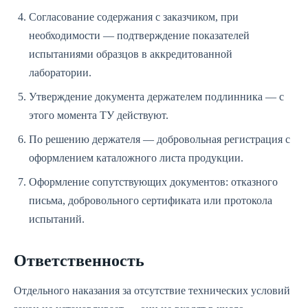
Согласование содержания с заказчиком, при
необходимости — подтверждение показателей
испытаниями образцов в аккредитованной
лаборатории.
Утверждение документа держателем подлинника — с
этого момента ТУ действуют.
По решению держателя — добровольная регистрация с
оформлением каталожного листа продукции.
Оформление сопутствующих документов: отказного
письма, добровольного сертификата или протокола
испытаний.
Ответственность
Отдельного наказания за отсутствие технических условий