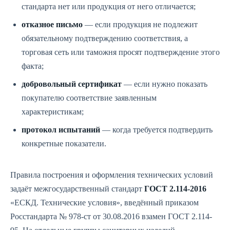
стандарта нет или продукция от него отличается;
отказное письмо
— если продукция не подлежит
обязательному подтверждению соответствия, а
торговая сеть или таможня просят подтверждение этого
факта;
добровольный сертификат
— если нужно показать
покупателю соответствие заявленным
характеристикам;
протокол испытаний
— когда требуется подтвердить
конкретные показатели.
Правила построения и оформления технических условий
задаёт межгосударственный стандарт
ГОСТ 2.114-2016
«ЕСКД. Технические условия», введённый приказом
Росстандарта № 978-ст от 30.08.2016 взамен ГОСТ 2.114-