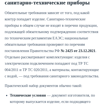
санитарно-технические приборы
Обязательные требования зависят от того, под какой
контур попадает изделие. Санитарно-технические
приборы в общем случае не входят в перечни продукции,
подлежащей обязательному подтверждению соответствия
по техническим регламентам ЕАЭС; национальные
обязательные требования проверяют по перечням
постановления Правительства РФ
№ 2425 от 23.12.2021
.
Отдельно рассматривают комплектующие: изделия с
электрическим подключением попадают под ТР ТС
004/2011 и ТР ТС 020/2011, а материалы, контактирующие
с водой, — под требования санитарного законодательства.
Практический набор документов обычно такой:
Технические условия
— документ изготовителя, по
которому выпускается изделие, если подходящего