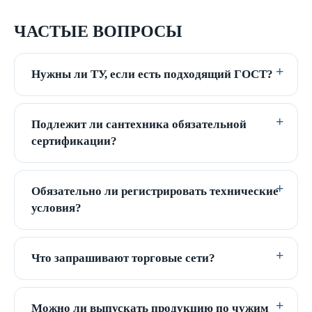
ЧАСТЫЕ ВОПРОСЫ
Нужны ли ТУ, если есть подходящий ГОСТ?
Подлежит ли сантехника обязательной
сертификации?
Обязательно ли регистрировать технические
условия?
Что запрашивают торговые сети?
Можно ли выпускать продукцию по чужим