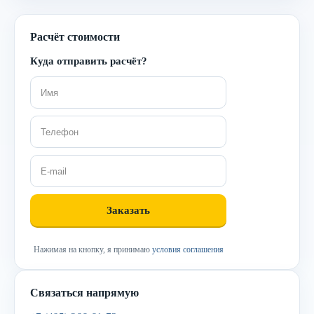
Расчёт стоимости
Куда отправить расчёт?
Нажимая на кнопку, я принимаю
условия соглашения
Связаться напрямую