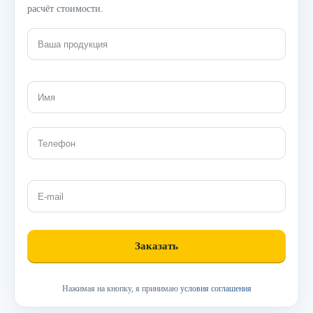
расчёт стоимости.
Нажимая на кнопку, я принимаю
условия соглашения