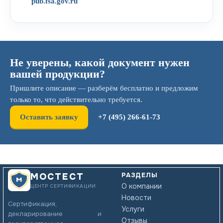
pub.fsa.gov.ru
Не уверены, какой документ нужен
вашей продукции?
Пришлите описание — разберём бесплатно и предложим
только то, что действительно требуется.
Оставить заявку
+7 (495) 266-61-73
РАЗДЕЛЫ
МОСТЕСТ
О компании
ЦЕНТР СЕРТИФИКАЦИИ
Новости
Сертификация,
Услуги
декларирование и
Отзывы