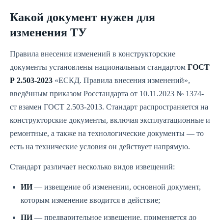
Какой документ нужен для
изменения ТУ
Правила внесения изменений в конструкторские
документы установлены национальным стандартом
ГОСТ
Р 2.503-2023
«ЕСКД. Правила внесения изменений»,
введённым приказом Росстандарта от 10.11.2023 № 1374-
ст взамен ГОСТ 2.503-2013. Стандарт распространяется на
конструкторские документы, включая эксплуатационные и
ремонтные, а также на технологические документы — то
есть на технические условия он действует напрямую.
Стандарт различает несколько видов извещений:
ИИ
— извещение об изменении, основной документ,
которым изменение вводится в действие;
ПИ
— предварительное извещение, применяется до