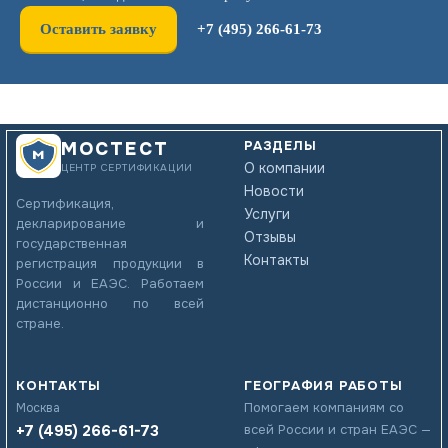
Оставить заявку
+7 (495) 266-61-73
РАЗДЕЛЫ
МОСТЕСТ
О компании
ЦЕНТР СЕРТИФИКАЦИИ
Новости
Сертификация,
Услуги
декларирование и
Отзывы
государственная
Контакты
регистрация продукции в
России и ЕАЭС. Работаем
дистанционно по всей
стране.
КОНТАКТЫ
ГЕОГРАФИЯ РАБОТЫ
Помогаем компаниям со
Москва
+7 (495) 266-61-73
всей России и стран ЕАЭС —