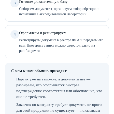
Готовим доказательную базу
3
Собираем документы, организуем отбор образцов и
испытания в аккредитованной лаборатории.
Оформляем и регистрируем
4
Регистрируем документ в реестре ФСА и передаём его
вам. Проверить запись можно самостоятельно на
pub.fsa.gov.ru.
С чем к нам обычно приходят
Партия уже на таможне, а документа нет —
разбираем, что оформляется быстрее:
подтверждение соответствия или обоснование, что
оно не требуется.
Заказчик по контракту требует документ, которого
для этой продукции не существует — показываем