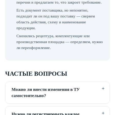
перечни и предлагаем то, что закроет требование.
Есть документ поставщика, но непонятно,
подходит ли он под вашу поставку — сверяем
область действия, схему и наименование
продукции.
Сменились рецептура, комплектующие или
производственная площадка — определяем, нужно
ли переоформление.
ЧАСТЫЕ ВОПРОСЫ
Можно ли внести изменения в ТУ
самостоятельно?
Нужно ли регистрировать каждое