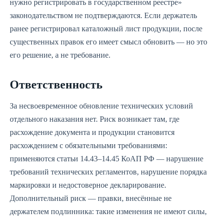
нужно регистрировать в государственном реестре»
законодательством не подтверждаются. Если держатель
ранее регистрировал каталожный лист продукции, после
существенных правок его имеет смысл обновить — но это
его решение, а не требование.
Ответственность
За несвоевременное обновление технических условий
отдельного наказания нет. Риск возникает там, где
расхождение документа и продукции становится
расхождением с обязательными требованиями:
применяются статьи 14.43–14.45 КоАП РФ — нарушение
требований технических регламентов, нарушение порядка
маркировки и недостоверное декларирование.
Дополнительный риск — правки, внесённые не
держателем подлинника: такие изменения не имеют силы,