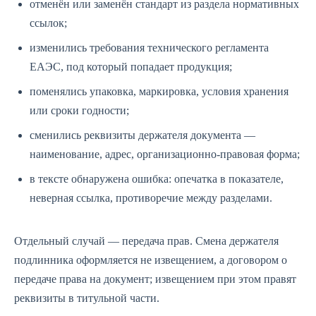
отменён или заменён стандарт из раздела нормативных
ссылок;
изменились требования технического регламента
ЕАЭС, под который попадает продукция;
поменялись упаковка, маркировка, условия хранения
или сроки годности;
сменились реквизиты держателя документа —
наименование, адрес, организационно-правовая форма;
в тексте обнаружена ошибка: опечатка в показателе,
неверная ссылка, противоречие между разделами.
Отдельный случай — передача прав. Смена держателя
подлинника оформляется не извещением, а договором о
передаче права на документ; извещением при этом правят
реквизиты в титульной части.