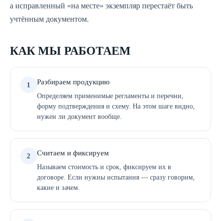
а исправленный «на месте» экземпляр перестаёт быть
учтённым документом.
КАК МЫ РАБОТАЕМ
Разбираем продукцию
1
Определяем применимые регламенты и перечни,
форму подтверждения и схему. На этом шаге видно,
нужен ли документ вообще.
Считаем и фиксируем
2
Называем стоимость и срок, фиксируем их в
договоре. Если нужны испытания — сразу говорим,
какие и зачем.