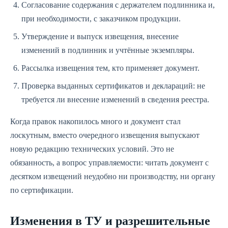
Согласование содержания с держателем подлинника и,
при необходимости, с заказчиком продукции.
Утверждение и выпуск извещения, внесение
изменений в подлинник и учтённые экземпляры.
Рассылка извещения тем, кто применяет документ.
Проверка выданных сертификатов и деклараций: не
требуется ли внесение изменений в сведения реестра.
Когда правок накопилось много и документ стал
лоскутным, вместо очередного извещения выпускают
новую редакцию технических условий. Это не
обязанность, а вопрос управляемости: читать документ с
десятком извещений неудобно ни производству, ни органу
по сертификации.
Изменения в ТУ и разрешительные