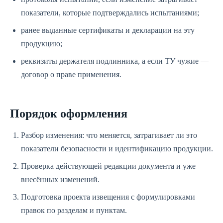
показатели, которые подтверждались испытаниями;
ранее выданные сертификаты и декларации на эту
продукцию;
реквизиты держателя подлинника, а если ТУ чужие —
договор о праве применения.
Порядок оформления
Разбор изменения: что меняется, затрагивает ли это
показатели безопасности и идентификацию продукции.
Проверка действующей редакции документа и уже
внесённых изменений.
Подготовка проекта извещения с формулировками
правок по разделам и пунктам.