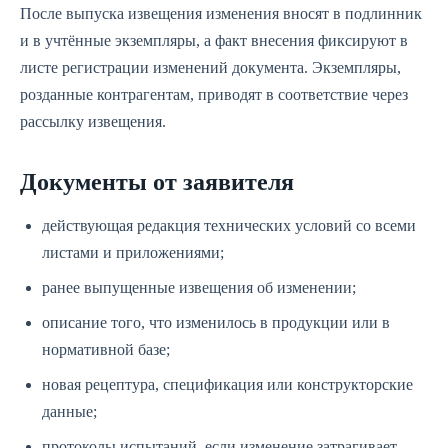
После выпуска извещения изменения вносят в подлинник
и в учтённые экземпляры, а факт внесения фиксируют в
листе регистрации изменений документа. Экземпляры,
розданные контрагентам, приводят в соответствие через
рассылку извещения.
Документы от заявителя
действующая редакция технических условий со всеми
листами и приложениями;
ранее выпущенные извещения об изменении;
описание того, что изменилось в продукции или в
нормативной базе;
новая рецептура, спецификация или конструкторские
данные;
протоколы испытаний, если изменение затрагивает