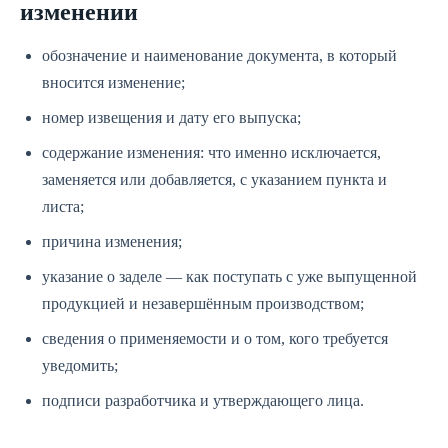
изменении
обозначение и наименование документа, в который
вносится изменение;
номер извещения и дату его выпуска;
содержание изменения: что именно исключается,
заменяется или добавляется, с указанием пункта и
листа;
причина изменения;
указание о заделе — как поступать с уже выпущенной
продукцией и незавершённым производством;
сведения о применяемости и о том, кого требуется
уведомить;
подписи разработчика и утверждающего лица.