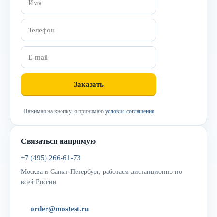
Нажимая на кнопку, я принимаю
условия соглашения
Связаться напрямую
+7 (495) 266-61-73
Москва и Санкт-Петербург, работаем дистанционно по
всей России
order@mostest.ru