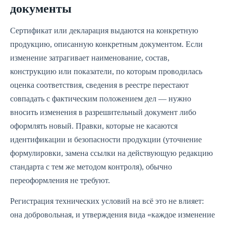
документы
Сертификат или декларация выдаются на конкретную
продукцию, описанную конкретным документом. Если
изменение затрагивает наименование, состав,
конструкцию или показатели, по которым проводилась
оценка соответствия, сведения в реестре перестают
совпадать с фактическим положением дел — нужно
вносить изменения в разрешительный документ либо
оформлять новый. Правки, которые не касаются
идентификации и безопасности продукции (уточнение
формулировки, замена ссылки на действующую редакцию
стандарта с тем же методом контроля), обычно
переоформления не требуют.
Регистрация технических условий на всё это не влияет:
она добровольная, и утверждения вида «каждое изменение