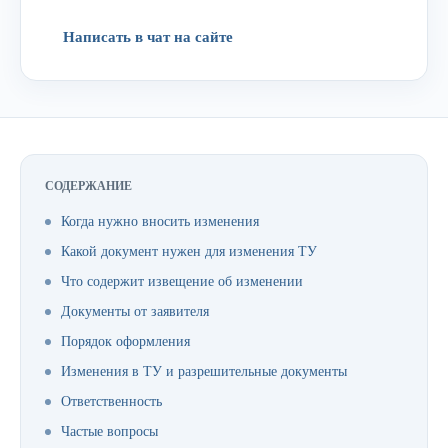
Написать в чат на сайте
СОДЕРЖАНИЕ
Когда нужно вносить изменения
Какой документ нужен для изменения ТУ
Что содержит извещение об изменении
Документы от заявителя
Порядок оформления
Изменения в ТУ и разрешительные документы
Ответственность
Частые вопросы