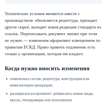
Технические условия меняются вместе с
производством: обновляется рецептура, приходит
другое сырьё, выходит новая редакция стандарта из
ссылок. Переписывать документ заново при этом
не нужно — изменения оформляют извещением по
правилам ЕСКД. Право править подлинник есть
только у организации, которая им владеет.
Когда нужно вносить изменения
изменились состав, рецептура, конструкция или
комплектация продукции;
расширился ассортимент: добавились новые виды,
вкусы, типоразмеры или исполнения;