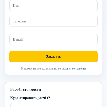
Нажимая на кнопку, я принимаю
условия соглашения
Расчёт стоимости
Куда отправить расчёт?