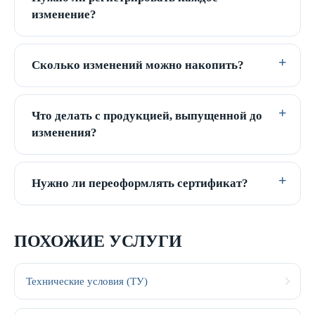
изменение?
Сколько изменений можно накопить?
Что делать с продукцией, выпущенной до
изменения?
Нужно ли переоформлять сертификат?
ПОХОЖИЕ УСЛУГИ
Технические условия (ТУ)