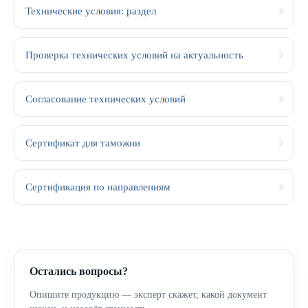
Технические условия: раздел
Проверка технических условий на актуальность
Согласование технических условий
Сертификат для таможни
Сертификация по направлениям
Остались вопросы?
Опишите продукцию — эксперт скажет, какой документ