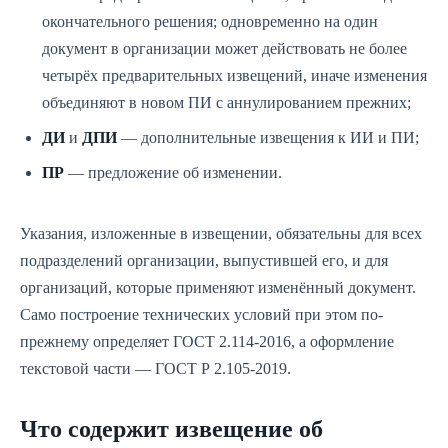
окончательного решения; одновременно на один
документ в организации может действовать не более
четырёх предварительных извещений, иначе изменения
объединяют в новом ПИ с аннулированием прежних;
ДИ
и
ДПИ
— дополнительные извещения к ИИ и ПИ;
ПР
— предложение об изменении.
Указания, изложенные в извещении, обязательны для всех
подразделений организации, выпустившей его, и для
организаций, которые применяют изменённый документ.
Само построение технических условий при этом по-
прежнему определяет ГОСТ 2.114-2016, а оформление
текстовой части — ГОСТ Р 2.105-2019.
Что содержит извещение об