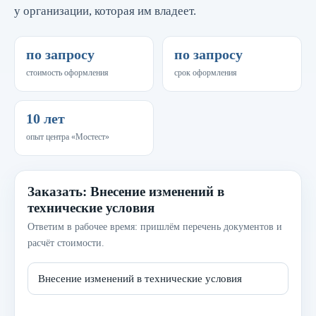
у организации, которая им владеет.
по запросу
по запросу
стоимость оформления
срок оформления
10 лет
опыт центра «Мостест»
Заказать: Внесение изменений в
технические условия
Ответим в рабочее время: пришлём перечень документов и
расчёт стоимости.