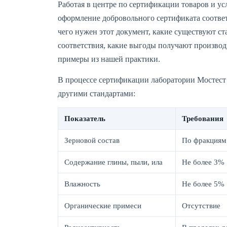
Работая в центре по сертификации товаров и ус
оформление добровольного сертификата соответс
чего нужен этот документ, какие существуют с
соответствия, какие выгоды получают производ
примеры из нашей практики.
В процессе сертификации лаборатории Мостест
другими стандартами:
Показатель
Требования
Зерновой состав
По фракциям 
Содержание глины, пыли, ила
Не более 3%
Влажность
Не более 5%
Органические примеси
Отсутствие