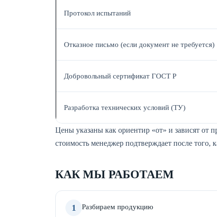
Протокол испытаний
Отказное письмо (если документ не требуется)
Добровольный сертификат ГОСТ Р
Разработка технических условий (ТУ)
Цены указаны как ориентир «от» и зависят от 
стоимость менеджер подтверждает после того, 
КАК МЫ РАБОТАЕМ
1
Разбираем продукцию