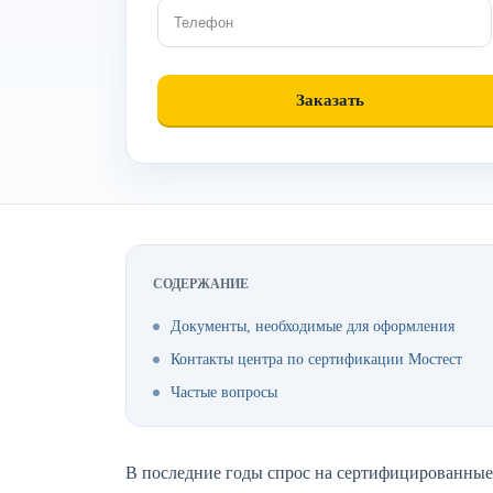
СОДЕРЖАНИЕ
Документы, необходимые для оформления
Контакты центра по сертификации Мостест
Частые вопросы
В последние годы спрос на сертифицированные 