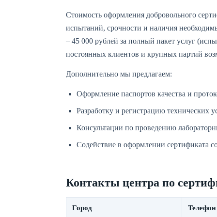
Стоимость оформления добровольного сертиф
испытаний, срочности и наличия необходимы
– 45 000 рублей за полный пакет услуг (исп
постоянных клиентов и крупных партий во
Дополнительно мы предлагаем:
Оформление паспортов качества и прото
Разработку и регистрацию технических у
Консультации по проведению лабораторны
Содействие в оформлении сертификата со
Контакты центра по серти
Город
Телефон