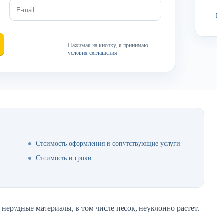
Нажимая на кнопку, я принимаю
условия соглашения
Стоимость оформления и сопутствующие услуги
Стоимость и сроки
нерудные материалы, в том числе песок, неуклонно растет.