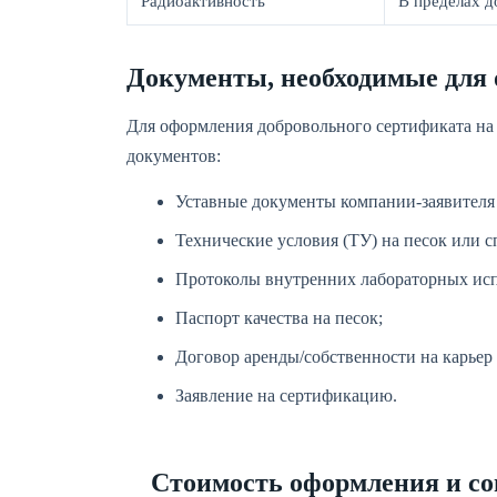
Радиоактивность
В пределах 
Документы, необходимые для
Для оформления добровольного сертификата на 
документов:
Уставные документы компании-заявителя
Технические условия (ТУ) на песок или 
Протоколы внутренних лабораторных исп
Паспорт качества на песок;
Договор аренды/собственности на карьер 
Заявление на сертификацию.
Стоимость оформления и со