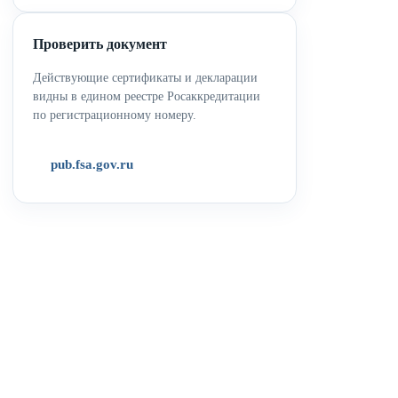
Проверить документ
Действующие сертификаты и декларации
видны в едином реестре Росаккредитации
по регистрационному номеру.
pub.fsa.gov.ru