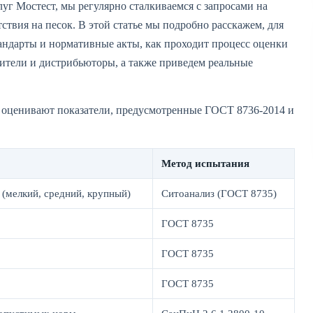
луг Мостест, мы регулярно сталкиваемся с запросами на
твия на песок. В этой статье мы подробно расскажем, для
тандарты и нормативные акты, как проходит процесс оценки
ители и дистрибьюторы, а также приведем реальные
 оценивают показатели, предусмотренные ГОСТ 8736-2014 и
Метод испытания
(мелкий, средний, крупный)
Ситоанализ (ГОСТ 8735)
ГОСТ 8735
ГОСТ 8735
ГОСТ 8735