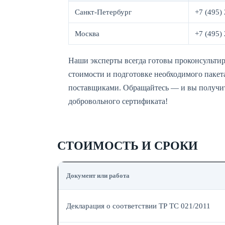
Санкт-Петербург
+7 (495)
Москва
+7 (495)
Наши эксперты всегда готовы проконсультир
стоимости и подготовке необходимого пакет
поставщиками. Обращайтесь — и вы получит
добровольного сертификата!
СТОИМОСТЬ И СРОКИ
Документ или работа
Декларация о соответствии ТР ТС 021/2011