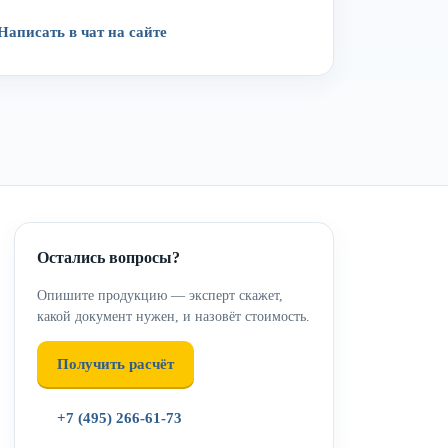
Написать в чат на сайте
Остались вопросы?
Опишите продукцию — эксперт скажет,
какой документ нужен, и назовёт стоимость.
Получить расчёт
+7 (495) 266-61-73