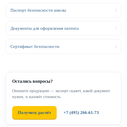
Паспорт безопасности школы
Документы для оформления патента
Сертификат безопасности
Остались вопросы?
Опишите продукцию — эксперт скажет, какой документ
нужен, и назовёт стоимость.
Получить расчёт
+7 (495) 266-61-73