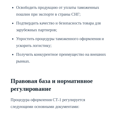
Освободить продукцию от уплаты таможенных
пошлин при экспорте в страны СНГ;
Подтвердить качество и безопасность товара для
зарубежных партнеров;
Упростить процедуры таможенного оформления и
ускорить логистику;
Получить конкурентное преимущество на внешних
рынках.
Правовая база и нормативное
регулирование
Процедура оформления СТ-1 регулируется
следующими основными документами: