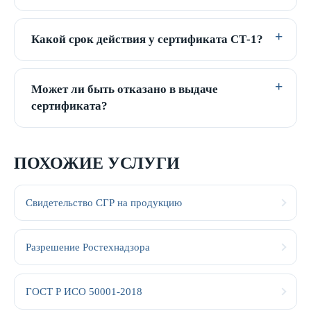
Какой срок действия у сертификата СТ-1?
Может ли быть отказано в выдаче
сертификата?
ПОХОЖИЕ УСЛУГИ
Свидетельство СГР на продукцию
Разрешение Ростехнадзора
ГОСТ Р ИСО 50001-2018