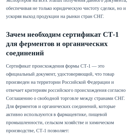
экспортеров на всех этапах получения данного документа,
обеспечивая не только юридическую чистоту сделки, но и
ускоряя выход продукции на рынки стран СНГ.
Зачем необходим сертификат СТ-1
для ферментов и органических
соединений
Сертификат происхождения формы СТ-1 — это
официальный документ, удостоверяющий, что товар
произведен на территории Российской Федерации и
отвечает критериям российского происхождения согласно
Соглашению о свободной торговле между странами СНГ.
Для ферментов и органических соединений, которые
активно используются в фармацевтике, пищевой
промышленности, сельском хозяйстве и химическом
производстве, СТ-1 позволяет: