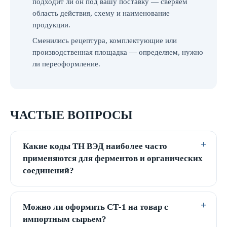
подходит ли он под вашу поставку — сверяем
область действия, схему и наименование
продукции.
Сменились рецептура, комплектующие или
производственная площадка — определяем, нужно
ли переоформление.
ЧАСТЫЕ ВОПРОСЫ
Какие коды ТН ВЭД наиболее часто
применяются для ферментов и органических
соединений?
Можно ли оформить СТ-1 на товар с
импортным сырьем?