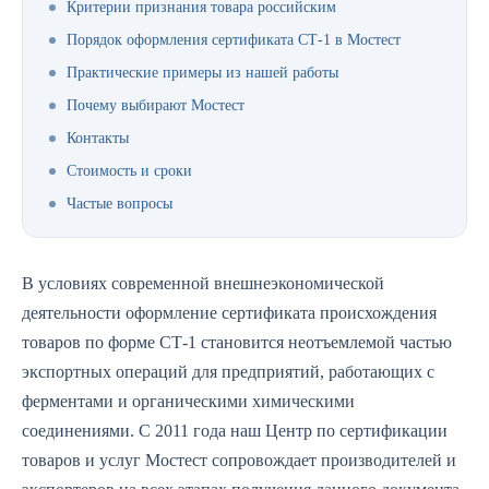
Критерии признания товара российским
Порядок оформления сертификата СТ-1 в Мостест
Практические примеры из нашей работы
Почему выбирают Мостест
Контакты
Стоимость и сроки
Частые вопросы
В условиях современной внешнеэкономической
деятельности оформление сертификата происхождения
товаров по форме СТ-1 становится неотъемлемой частью
экспортных операций для предприятий, работающих с
ферментами и органическими химическими
соединениями. С 2011 года наш Центр по сертификации
товаров и услуг Мостест сопровождает производителей и