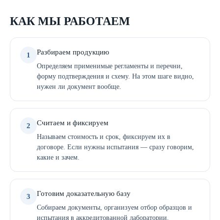
КАК МЫ РАБОТАЕМ
Разбираем продукцию
1
Определяем применимые регламенты и перечни,
форму подтверждения и схему. На этом шаге видно,
нужен ли документ вообще.
Считаем и фиксируем
2
Называем стоимость и срок, фиксируем их в
договоре. Если нужны испытания — сразу говорим,
какие и зачем.
Готовим доказательную базу
3
Собираем документы, организуем отбор образцов и
испытания в аккредитованной лаборатории.