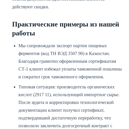
действуют скидки.
Практические примеры из нашей
работы
Мы сопровождали экспорт партии пищевых
ферментов (код ТН ВЭД 3507 90) в Казахстан.
Благодаря грамотно оформленным сертификатам
СТ-1 клиент избежал уплаты таможенной пошлины
и сократил срок таможенного оформления.
Типовая ситуация: производитель органических
кислот (2917 11), использующий импортное сырье.
После аудита и корректировки технологической
документации клиент получил сертификат,
подтвердивший достаточную переработку, что
позволило заключить долгосрочный контракт с