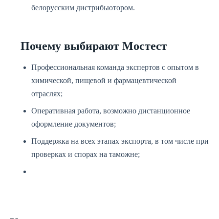
белорусским дистрибьютором.
Почему выбирают Мостест
Профессиональная команда экспертов с опытом в
химической, пищевой и фармацевтической
отраслях;
Оперативная работа, возможно дистанционное
оформление документов;
Поддержка на всех этапах экспорта, в том числе при
проверках и спорах на таможне;