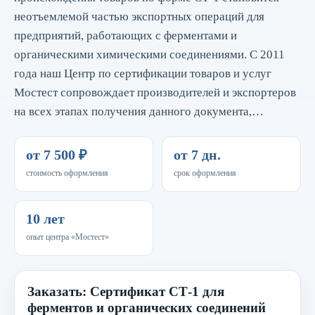
неотъемлемой частью экспортных операций для
предприятий, работающих с ферментами и
органическими химическими соединениями. С 2011
года наш Центр по сертификации товаров и услуг
Мостест сопровождает производителей и экспортеров
на всех этапах получения данного документа,…
от 7 500 ₽
от 7 дн.
стоимость оформления
срок оформления
10 лет
опыт центра «Мостест»
Заказать: Сертификат СТ-1 для
ферментов и органических соединений