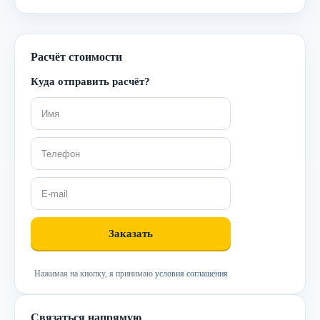
Расчёт стоимости
Куда отправить расчёт?
Нажимая на кнопку, я принимаю
условия соглашения
Связаться напрямую