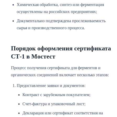
Химическая обработка, синтез или ферментация
осуществлены на российских предприятиях;
Документально подтверждена прослеживаемость
сырья и производственного процесса.
Порядок оформления сертификата
СТ-1 в Мостест
Процесс получения сертификата для ферментов и
органических соединений включает несколько этапов:
Предоставление заявки и документов:
Контракт с зарубежным покупателем;
Счет-фактура и упаковочный лист;
Декларация или сертификат соответствия на