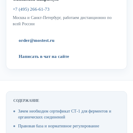
+7 (495) 266-61-73
Москва и Санкт-Петербург, работаем дистанционно по
всей России
order@mostest.ru
Написать в чат на сайте
СОДЕРЖАНИЕ
Зачем необходим сертификат СТ-1 для ферментов и
органических соединений
Правовая база и нормативное регулирование