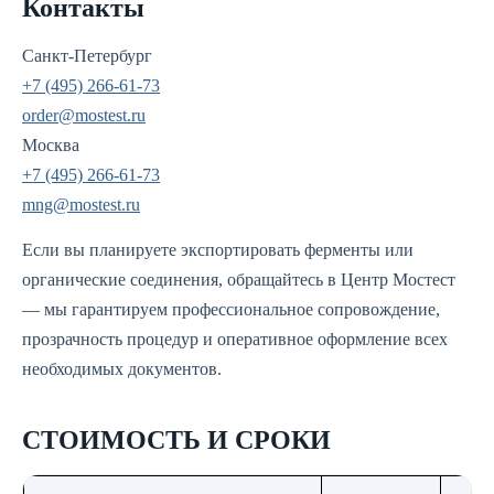
Контакты
Санкт-Петербург
+7 (495) 266-61-73
order@mostest.ru
Москва
+7 (495) 266-61-73
mng@mostest.ru
Если вы планируете экспортировать ферменты или
органические соединения, обращайтесь в Центр Мостест
— мы гарантируем профессиональное сопровождение,
прозрачность процедур и оперативное оформление всех
необходимых документов.
СТОИМОСТЬ И СРОКИ