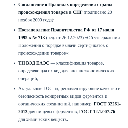
Соглашение о Правилах определения страны
происхождения товаров в СНГ
(подписано 20
ноября 2009 года);
Постановление Правительства РФ от 17 июля
1995 г. № 713
(ред. от 26.12.2023) «Об утверждении
Положения о порядке выдачи сертификатов о
происхождении товаров»;
ТН ВЭД ЕАЭС
— классификация товаров,
определяющая их код для внешнеэкономических
операций;
Актуальные ГОСТы, регламентирующие качество и
безопасность конкретных видов ферментов и
органических соединений, например,
ГОСТ 32261-
2013
для пищевых ферментов,
ГОСТ 12.1.007-76
для химических веществ.