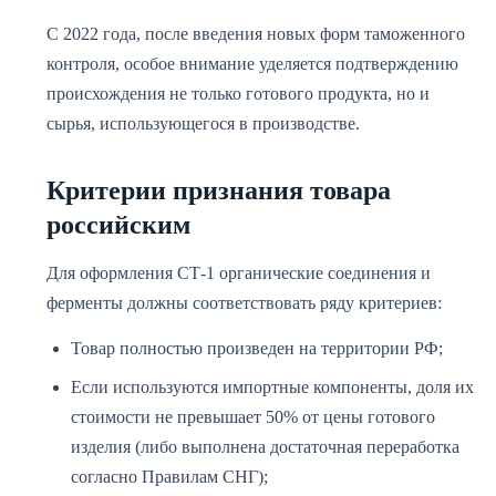
С 2022 года, после введения новых форм таможенного
контроля, особое внимание уделяется подтверждению
происхождения не только готового продукта, но и
сырья, использующегося в производстве.
Критерии признания товара
российским
Для оформления СТ-1 органические соединения и
ферменты должны соответствовать ряду критериев:
Товар полностью произведен на территории РФ;
Если используются импортные компоненты, доля их
стоимости не превышает 50% от цены готового
изделия (либо выполнена достаточная переработка
согласно Правилам СНГ);