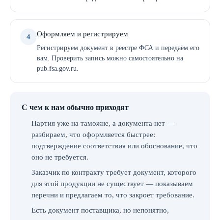
Оформляем и регистрируем
4
Регистрируем документ в реестре ФСА и передаём его
вам. Проверить запись можно самостоятельно на
pub.fsa.gov.ru.
С чем к нам обычно приходят
Партия уже на таможне, а документа нет —
разбираем, что оформляется быстрее:
подтверждение соответствия или обоснование, что
оно не требуется.
Заказчик по контракту требует документ, которого
для этой продукции не существует — показываем
перечни и предлагаем то, что закроет требование.
Есть документ поставщика, но непонятно,