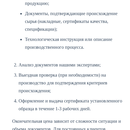
продукцию;
Документы, подтверждающие происхождение
сырья (накладные, сертификаты качества,
спецификации);
Технологическая инструкция или описание
производственного процесса.
Анализ документов нашими экспертами;
Выездная проверка (при необходимости) на
производство для подтверждения критериев
происхождения;
Оформление и выдача сертификата установленного
образца в течение 1-3 рабочих дней.
Окончательная цена зависит от сложности ситуации и
объема документов. Для постоянных клиентов