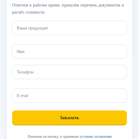
Ответим в рабочее время: пришлём перечень документов и
расчёт стоимости.
Нажимая на кнопку, я принимаю
условия соглашения